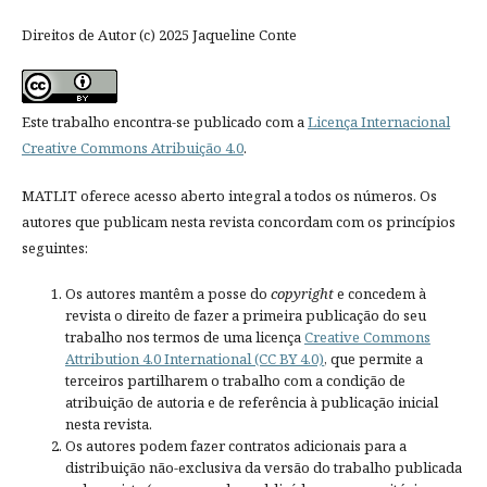
Direitos de Autor (c) 2025 Jaqueline Conte
Este trabalho encontra-se publicado com a
Licença Internacional
Creative Commons Atribuição 4.0
.
MATLIT oferece acesso aberto integral a todos os números. Os
autores que publicam nesta revista concordam com os princípios
seguintes:
Os autores mantêm a posse do
copyright
e concedem à
revista o direito de fazer a primeira publicação do seu
trabalho nos termos de uma licença
Creative Commons
Attribution 4.0 International (CC BY 4.0)
, que permite a
terceiros partilharem o trabalho com a condição de
atribuição de autoria e de referência à publicação inicial
nesta revista.
Os autores podem fazer contratos adicionais para a
distribuição não-exclusiva da versão do trabalho publicada