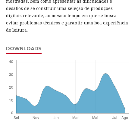
mostradas, bem como apresentar as dificuldades e
desafios de se construir uma seleção de produções
digitais relevante, ao mesmo tempo em que se busca
evitar problemas técnicos e garantir uma boa experiência
de leitura.
DOWNLOADS