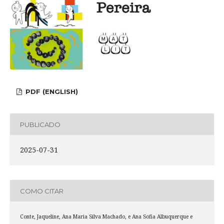
PDF (ENGLISH)
PUBLICADO
2025-07-31
COMO CITAR
Conte, Jaqueline, Ana Maria Silva Machado, e Ana Sofia Albuquerque e