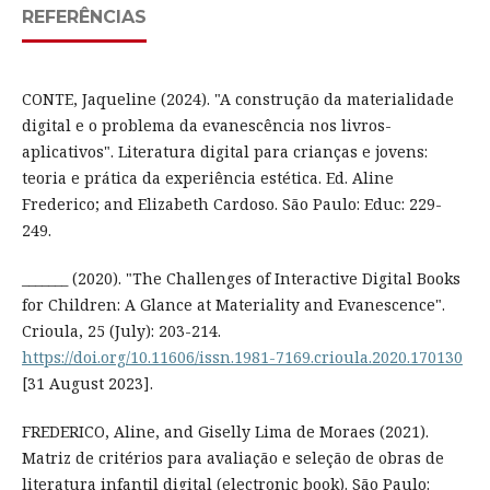
REFERÊNCIAS
CONTE, Jaqueline (2024). "A construção da materialidade
digital e o problema da evanescência nos livros-
aplicativos". Literatura digital para crianças e jovens:
teoria e prática da experiência estética. Ed. Aline
Frederico; and Elizabeth Cardoso. São Paulo: Educ: 229-
249.
_______ (2020). "The Challenges of Interactive Digital Books
for Children: A Glance at Materiality and Evanescence".
Crioula, 25 (July): 203-214.
https://doi.org/10.11606/issn.1981-7169.crioula.2020.170130
[31 August 2023].
FREDERICO, Aline, and Giselly Lima de Moraes (2021).
Matriz de critérios para avaliação e seleção de obras de
literatura infantil digital (electronic book). São Paulo: