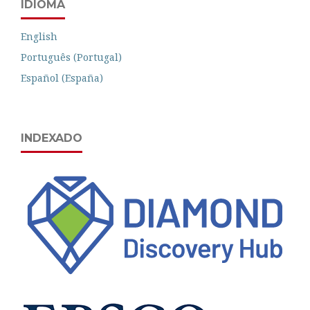
IDIOMA
English
Português (Portugal)
Español (España)
INDEXADO