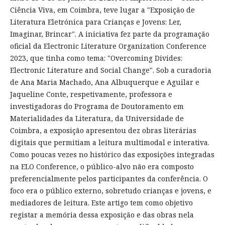
Ciência Viva, em Coimbra, teve lugar a "Exposição de
Literatura Eletrónica para Crianças e Jovens: Ler,
Imaginar, Brincar". A iniciativa fez parte da programação
oficial da Electronic Literature Organization Conference
2023, que tinha como tema: "Overcoming Divides:
Electronic Literature and Social Change". Sob a curadoria
de Ana Maria Machado, Ana Albuquerque e Aguilar e
Jaqueline Conte, respetivamente, professora e
investigadoras do Programa de Doutoramento em
Materialidades da Literatura, da Universidade de
Coimbra, a exposição apresentou dez obras literárias
digitais que permitiam a leitura multimodal e interativa.
Como poucas vezes no histórico das exposições integradas
na ELO Conference, o público-alvo não era composto
preferencialmente pelos participantes da conferência. O
foco era o público externo, sobretudo crianças e jovens, e
mediadores de leitura. Este artigo tem como objetivo
registar a memória dessa exposição e das obras nela