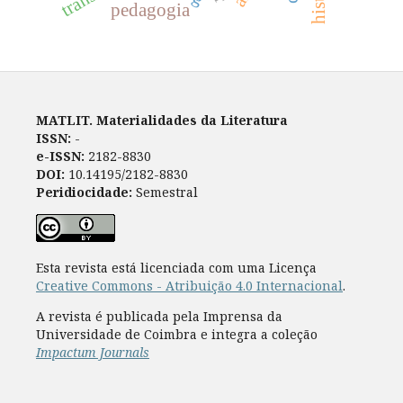
pedagogia
MATLIT. Materialidades da Literatura
ISSN:
-
e-ISSN:
2182-8830
DOI:
10.14195/2182-8830
Peridiocidade:
Semestral
Esta revista está licenciada com uma Licença
Creative Commons - Atribuição 4.0 Internacional
.
A revista é publicada pela Imprensa da
Universidade de Coimbra e integra a coleção
Impactum Journals