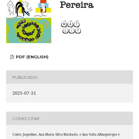
PDF (ENGLISH)
PUBLICADO
2025-07-31
COMO CITAR
Conte, Jaqueline, Ana Maria Silva Machado, e Ana Sofia Albuquerque e