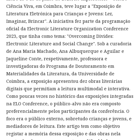
Ciência Viva, em Coimbra, teve lugar a "Exposição de
Literatura Eletrónica para Crianças e Jovens: Ler,
Imaginar, Brincar". A iniciativa fez parte da programação
oficial da Electronic Literature Organization Conference
2023, que tinha como tema: "Overcoming Divides:
Electronic Literature and Social Change". Sob a curadoria
de Ana Maria Machado, Ana Albuquerque e Aguilar e
Jaqueline Conte, respetivamente, professora e
investigadoras do Programa de Doutoramento em
Materialidades da Literatura, da Universidade de
Coimbra, a exposição apresentou dez obras literárias
digitais que permitiam a leitura multimodal e interativa.
Como poucas vezes no histórico das exposições integradas
na ELO Conference, o público-alvo não era composto
preferencialmente pelos participantes da conferência. O
foco era o público externo, sobretudo crianças e jovens, e
mediadores de leitura. Este artigo tem como objetivo
registar a memória dessa exposição e das obras nela