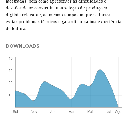
mostradas, bem como apresentar as dificuldades e
desafios de se construir uma seleção de produções
digitais relevante, ao mesmo tempo em que se busca
evitar problemas técnicos e garantir uma boa experiência
de leitura.
DOWNLOADS