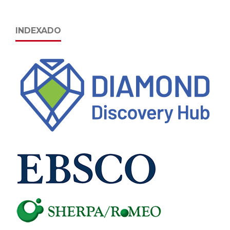
INDEXADO