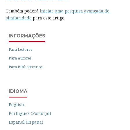
Também poderá
iniciar uma pesquisa avançada de
similaridade
para este artigo.
INFORMAÇÕES
Para Leitores
Para Autores
Para Bibliotecários
IDIOMA
English
Português (Portugal)
Español (España)