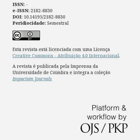
ISSN:
-
e-ISSN:
2182-8830
DOI:
10.14195/2182-8830
Peridiocidade:
Semestral
Esta revista está licenciada com uma Licença
Creative Commons - Atribuição 4.0 Internacional
.
A revista é publicada pela Imprensa da
Universidade de Coimbra e integra a coleção
Impactum Journals