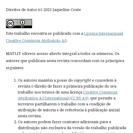
Direitos de Autor (c) 2025 Jaqueline Conte
Este trabalho encontra-se publicado com a
Licença Internacional
Creative Commons Atribuição 4.0
.
MATLIT oferece acesso aberto integral a todos os números. Os
autores que publicam nesta revista concordam com os princípios
seguintes:
Os autores mantêm a posse do
copyright
e concedem à
revista o direito de fazer a primeira publicação do seu
trabalho nos termos de uma licença
Creative Commons
Attribution 4.0 International (CC BY 4.0)
, que permite a
terceiros partilharem o trabalho com a condição de
atribuição de autoria e de referência à publicação inicial
nesta revista.
Os autores podem fazer contratos adicionais para a
distribuição não-exclusiva da versão do trabalho publicada