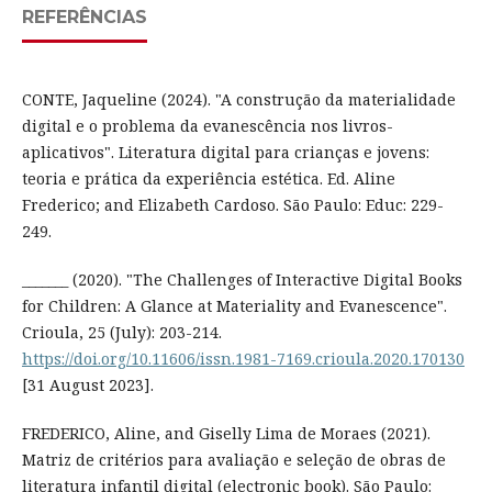
REFERÊNCIAS
CONTE, Jaqueline (2024). "A construção da materialidade
digital e o problema da evanescência nos livros-
aplicativos". Literatura digital para crianças e jovens:
teoria e prática da experiência estética. Ed. Aline
Frederico; and Elizabeth Cardoso. São Paulo: Educ: 229-
249.
_______ (2020). "The Challenges of Interactive Digital Books
for Children: A Glance at Materiality and Evanescence".
Crioula, 25 (July): 203-214.
https://doi.org/10.11606/issn.1981-7169.crioula.2020.170130
[31 August 2023].
FREDERICO, Aline, and Giselly Lima de Moraes (2021).
Matriz de critérios para avaliação e seleção de obras de
literatura infantil digital (electronic book). São Paulo: