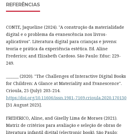
REFERÊNCIAS
CONTE, Jaqueline (2024). "A construção da materialidade
digital e o problema da evanescência nos livros-
aplicativos". Literatura digital para crianças e jovens:
teoria e prática da experiência estética. Ed. Aline
Frederico; and Elizabeth Cardoso. São Paulo: Educ: 229-
249.
_______ (2020). "The Challenges of Interactive Digital Books
for Children: A Glance at Materiality and Evanescence".
Crioula, 25 (July): 203-214.
https://doi.org/10.11606/issn.1981-7169.crioula.2020.170130
[31 August 2023].
FREDERICO, Aline, and Giselly Lima de Moraes (2021).
Matriz de critérios para avaliação e seleção de obras de
literatura infantil digital (electronic book). São Paulo: