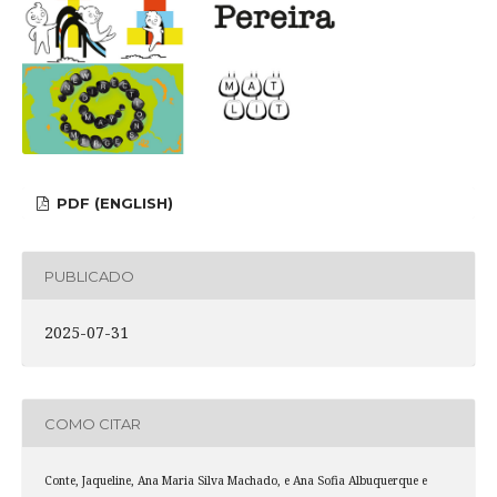
PDF (ENGLISH)
PUBLICADO
2025-07-31
COMO CITAR
Conte, Jaqueline, Ana Maria Silva Machado, e Ana Sofia Albuquerque e