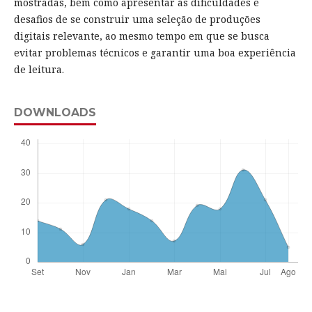
mostradas, bem como apresentar as dificuldades e
desafios de se construir uma seleção de produções
digitais relevante, ao mesmo tempo em que se busca
evitar problemas técnicos e garantir uma boa experiência
de leitura.
DOWNLOADS