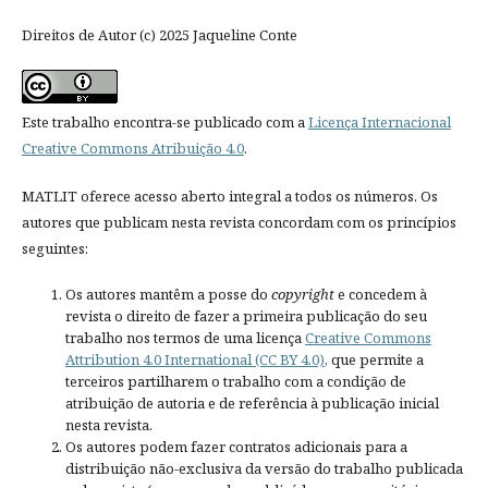
Direitos de Autor (c) 2025 Jaqueline Conte
Este trabalho encontra-se publicado com a
Licença Internacional
Creative Commons Atribuição 4.0
.
MATLIT oferece acesso aberto integral a todos os números. Os
autores que publicam nesta revista concordam com os princípios
seguintes:
Os autores mantêm a posse do
copyright
e concedem à
revista o direito de fazer a primeira publicação do seu
trabalho nos termos de uma licença
Creative Commons
Attribution 4.0 International (CC BY 4.0)
, que permite a
terceiros partilharem o trabalho com a condição de
atribuição de autoria e de referência à publicação inicial
nesta revista.
Os autores podem fazer contratos adicionais para a
distribuição não-exclusiva da versão do trabalho publicada