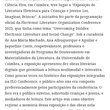
Ciência Viva, em Coimbra, teve lugar a "Exposição de
Literatura Eletrónica para Crianças e Jovens: Ler,
Imaginar, Brincar". A iniciativa fez parte da programação
oficial da Electronic Literature Organization Conference
2023, que tinha como tema: "Overcoming Divides:
Electronic Literature and Social Change". Sob a curadoria
de Ana Maria Machado, Ana Albuquerque e Aguilar e
Jaqueline Conte, respetivamente, professora e
investigadoras do Programa de Doutoramento em
Materialidades da Literatura, da Universidade de
Coimbra, a exposição apresentou dez obras literárias
digitais que permitiam a leitura multimodal e interativa.
Como poucas vezes no histórico das exposições integradas
na ELO Conference, o público-alvo não era composto
preferencialmente pelos participantes da conferência. O
foco era o público externo, sobretudo crianças e jovens, e
mediadores de leitura. Este artigo tem como objetivo
registar a memória dessa exposição e das obras nela