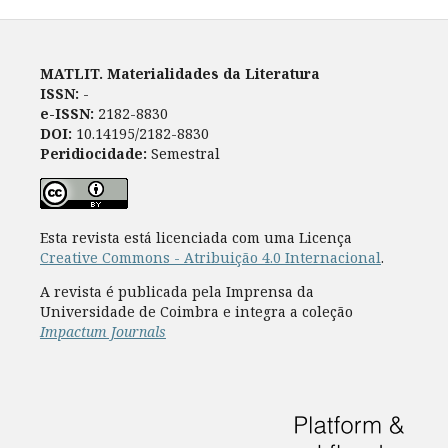
MATLIT. Materialidades da Literatura
ISSN:
-
e-ISSN:
2182-8830
DOI:
10.14195/2182-8830
Peridiocidade:
Semestral
Esta revista está licenciada com uma Licença
Creative Commons - Atribuição 4.0 Internacional
.
A revista é publicada pela Imprensa da
Universidade de Coimbra e integra a coleção
Impactum Journals