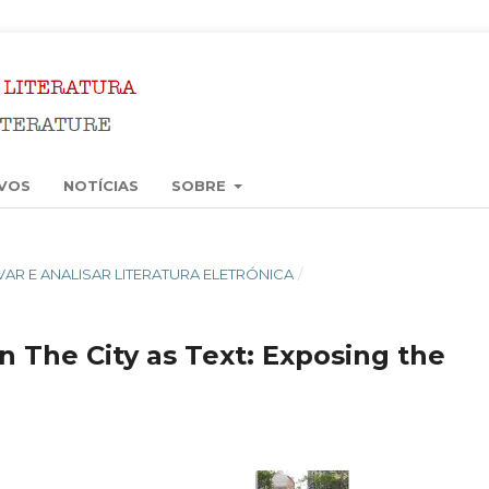
VOS
NOTÍCIAS
SOBRE
ERVAR E ANALISAR LITERATURA ELETRÓNICA
/
n The City as Text: Exposing the