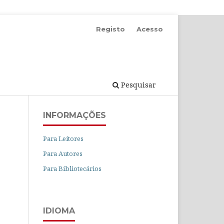
Registo
Acesso
Pesquisar
INFORMAÇÕES
Para Leitores
Para Autores
Para Bibliotecários
IDIOMA