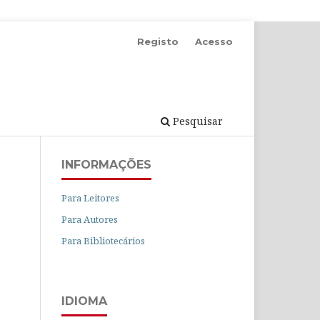
Registo
Acesso
Pesquisar
INFORMAÇÕES
Para Leitores
Para Autores
Para Bibliotecários
IDIOMA