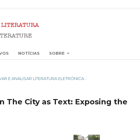
VOS
NOTÍCIAS
SOBRE
ERVAR E ANALISAR LITERATURA ELETRÓNICA
/
n The City as Text: Exposing the