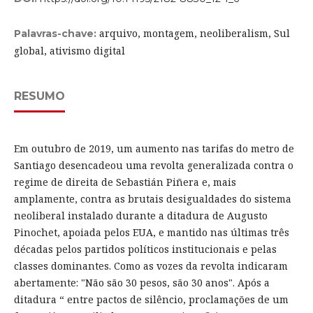
arquivo, montagem, neoliberalism, Sul
Palavras-chave:
global, ativismo digital
RESUMO
Em outubro de 2019, um aumento nas tarifas do metro de
Santiago desencadeou uma revolta generalizada contra o
regime de direita de Sebastián Piñera e, mais
amplamente, contra as brutais desigualdades do sistema
neoliberal instalado durante a ditadura de Augusto
Pinochet, apoiada pelos EUA, e mantido nas últimas três
décadas pelos partidos políticos institucionais e pelas
classes dominantes. Como as vozes da revolta indicaram
abertamente: "Não são 30 pesos, são 30 anos". Após a
ditadura “ entre pactos de silêncio, proclamações de um