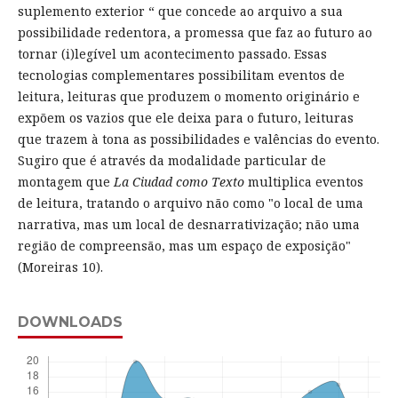
suplemento exterior “ que concede ao arquivo a sua
possibilidade redentora, a promessa que faz ao futuro ao
tornar (i)legível um acontecimento passado. Essas
tecnologias complementares possibilitam eventos de
leitura, leituras que produzem o momento originário e
expõem os vazios que ele deixa para o futuro, leituras
que trazem à tona as possibilidades e valências do evento.
Sugiro que é através da modalidade particular de
montagem que
La Ciudad como Texto
multiplica eventos
de leitura, tratando o arquivo não como "o local de uma
narrativa, mas um local de desnarrativização; não uma
região de compreensão, mas um espaço de exposição"
(Moreiras 10).
DOWNLOADS