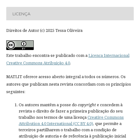
LICENÇA
Direitos de Autor (c) 2025 Tessa Oliveira
Este trabalho encontra-se publicado com a
Licença Internacional
Creative Commons Atribuição 4.0
.
MATLIT oferece acesso aberto integral a todos os números. Os
autores que publicam nesta revista concordam com os princípios
seguintes:
Os autores mantêm a posse do
copyright
e concedem à
revista o direito de fazer a primeira publicação do seu
trabalho nos termos de uma licença
Creative Commons
Attribution 4.0 International (CC BY 4.0)
, que permite a
terceiros partilharem o trabalho com a condição de
atribuição de autoria e de referência à publicação inicial