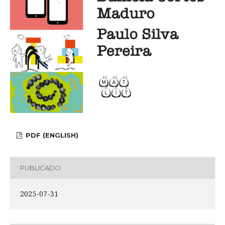
PDF (ENGLISH)
PUBLICADO
2025-07-31