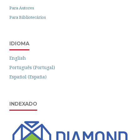
Para Autores
Para Bibliotecários
IDIOMA
English
Português (Portugal)
Español (España)
INDEXADO