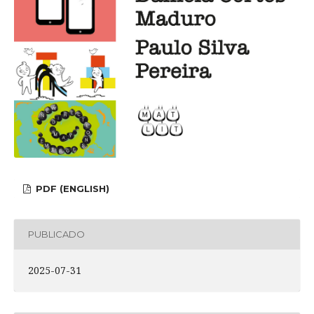
PDF (ENGLISH)
PUBLICADO
2025-07-31