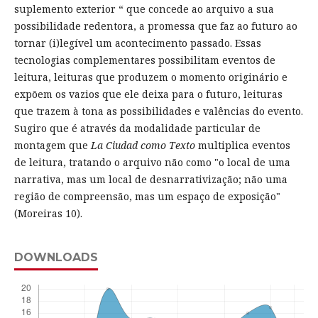
suplemento exterior “ que concede ao arquivo a sua
possibilidade redentora, a promessa que faz ao futuro ao
tornar (i)legível um acontecimento passado. Essas
tecnologias complementares possibilitam eventos de
leitura, leituras que produzem o momento originário e
expõem os vazios que ele deixa para o futuro, leituras
que trazem à tona as possibilidades e valências do evento.
Sugiro que é através da modalidade particular de
montagem que
La Ciudad como Texto
multiplica eventos
de leitura, tratando o arquivo não como "o local de uma
narrativa, mas um local de desnarrativização; não uma
região de compreensão, mas um espaço de exposição"
(Moreiras 10).
DOWNLOADS