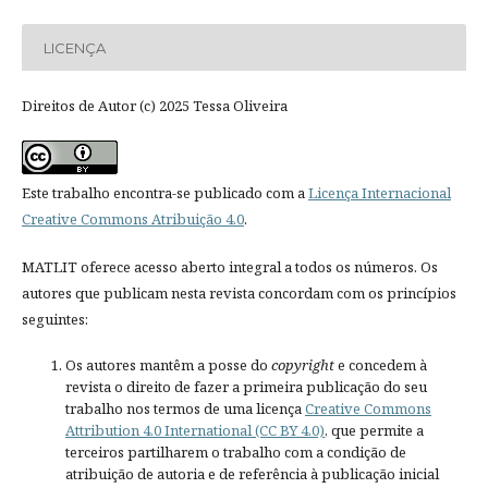
LICENÇA
Direitos de Autor (c) 2025 Tessa Oliveira
Este trabalho encontra-se publicado com a
Licença Internacional
Creative Commons Atribuição 4.0
.
MATLIT oferece acesso aberto integral a todos os números. Os
autores que publicam nesta revista concordam com os princípios
seguintes:
Os autores mantêm a posse do
copyright
e concedem à
revista o direito de fazer a primeira publicação do seu
trabalho nos termos de uma licença
Creative Commons
Attribution 4.0 International (CC BY 4.0)
, que permite a
terceiros partilharem o trabalho com a condição de
atribuição de autoria e de referência à publicação inicial