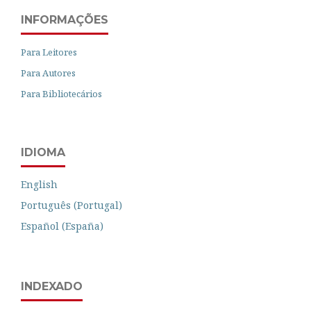
INFORMAÇÕES
Para Leitores
Para Autores
Para Bibliotecários
IDIOMA
English
Português (Portugal)
Español (España)
INDEXADO