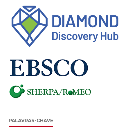
PALAVRAS-CHAVE