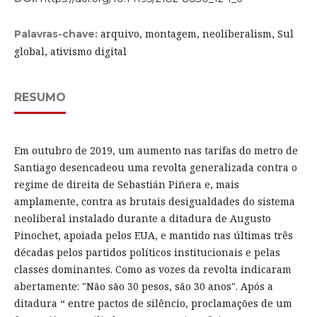
arquivo, montagem, neoliberalism, Sul
Palavras-chave:
global, ativismo digital
RESUMO
Em outubro de 2019, um aumento nas tarifas do metro de
Santiago desencadeou uma revolta generalizada contra o
regime de direita de Sebastián Piñera e, mais
amplamente, contra as brutais desigualdades do sistema
neoliberal instalado durante a ditadura de Augusto
Pinochet, apoiada pelos EUA, e mantido nas últimas três
décadas pelos partidos políticos institucionais e pelas
classes dominantes. Como as vozes da revolta indicaram
abertamente: "Não são 30 pesos, são 30 anos". Após a
ditadura “ entre pactos de silêncio, proclamações de um