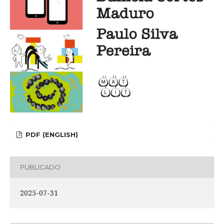
PDF (ENGLISH)
PUBLICADO
2025-07-31