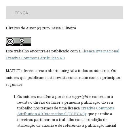
LICENÇA
Direitos de Autor (c) 2025 Tessa Oliveira
Este trabalho encontra-se publicado com a
Licença Internacional
Creative Commons Atribuição 4.0
.
MATLIT oferece acesso aberto integral a todos os números. Os
autores que publicam nesta revista concordam com os princípios
seguintes:
Os autores mantêm a posse do
copyright
e concedem à
revista o direito de fazer a primeira publicação do seu
trabalho nos termos de uma licença
Creative Commons
Attribution 4.0 International (CC BY 4.0)
, que permite a
terceiros partilharem o trabalho com a condição de
atribuição de autoria e de referência à publicação inicial