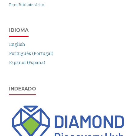
Para Bibliotecários
IDIOMA
English
Português (Portugal)
Español (España)
INDEXADO