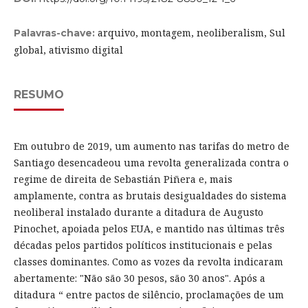
arquivo, montagem, neoliberalism, Sul
Palavras-chave:
global, ativismo digital
RESUMO
Em outubro de 2019, um aumento nas tarifas do metro de
Santiago desencadeou uma revolta generalizada contra o
regime de direita de Sebastián Piñera e, mais
amplamente, contra as brutais desigualdades do sistema
neoliberal instalado durante a ditadura de Augusto
Pinochet, apoiada pelos EUA, e mantido nas últimas três
décadas pelos partidos políticos institucionais e pelas
classes dominantes. Como as vozes da revolta indicaram
abertamente: "Não são 30 pesos, são 30 anos". Após a
ditadura “ entre pactos de silêncio, proclamações de um