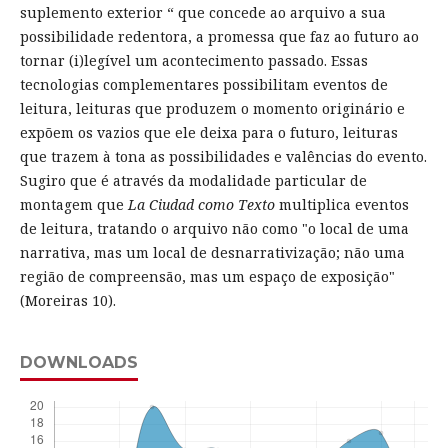
suplemento exterior “ que concede ao arquivo a sua
possibilidade redentora, a promessa que faz ao futuro ao
tornar (i)legível um acontecimento passado. Essas
tecnologias complementares possibilitam eventos de
leitura, leituras que produzem o momento originário e
expõem os vazios que ele deixa para o futuro, leituras
que trazem à tona as possibilidades e valências do evento.
Sugiro que é através da modalidade particular de
montagem que
La Ciudad como Texto
multiplica eventos
de leitura, tratando o arquivo não como "o local de uma
narrativa, mas um local de desnarrativização; não uma
região de compreensão, mas um espaço de exposição"
(Moreiras 10).
DOWNLOADS