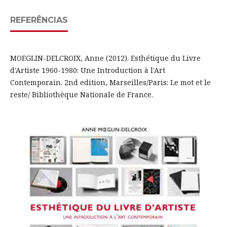
REFERÊNCIAS
MOEGLIN-DELCROIX, Anne (2012). Esthétique du Livre
d'Artiste 1960-1980: Une Introduction à l'Art
Contemporain. 2nd edition, Marseilles/Paris: Le mot et le
reste/ Bibliothèque Nationale de France.