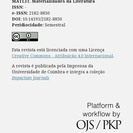
MATLIT. Materialidades da Literatura
ISSN:
-
e-ISSN:
2182-8830
DOI:
10.14195/2182-8830
Peridiocidade:
Semestral
Esta revista está licenciada com uma Licença
Creative Commons - Atribuição 4.0 Internacional
.
A revista é publicada pela Imprensa da
Universidade de Coimbra e integra a coleção
Impactum Journals