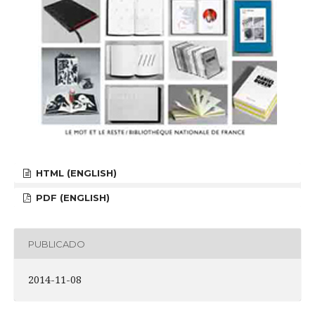
HTML (ENGLISH)
PDF (ENGLISH)
PUBLICADO
2014-11-08