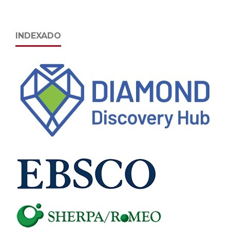
INDEXADO