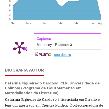
Captures
Mendeley - Readers:
3
-
see details
BIOGRAFIA AUTOR
Catarina Figueiredo Cardoso,
CLP, Universidade de
Coimbra (Programa de Doutoramento em
Materialidades da Literatura)
Catarina Figueiredo Cardoso
é licenciada em Direito e
tem um mestrado em Ciência Política. É coleccionadora de