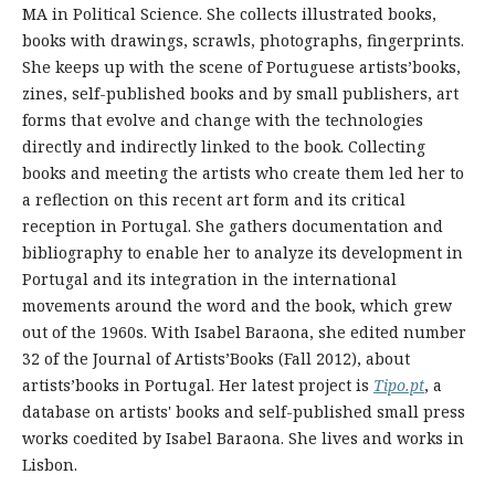
MA in Political Science. She collects illustrated books,
books with drawings, scrawls, photographs, fingerprints.
She keeps up with the scene of Portuguese artists’books,
zines, self-published books and by small publishers, art
forms that evolve and change with the technologies
directly and indirectly linked to the book. Collecting
books and meeting the artists who create them led her to
a reflection on this recent art form and its critical
reception in Portugal. She gathers documentation and
bibliography to enable her to analyze its development in
Portugal and its integration in the international
movements around the word and the book, which grew
out of the 1960s. With Isabel Baraona, she edited number
32 of the Journal of Artists’Books (Fall 2012), about
artists’books in Portugal. Her latest project is
Tipo.pt
, a
database on artists' books and self-published small press
works coedited by Isabel Baraona. She lives and works in
Lisbon.