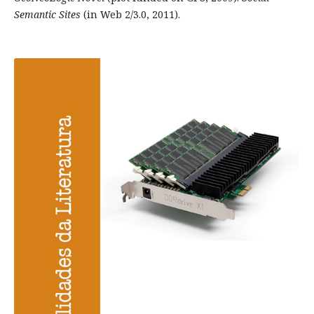
Semantic Sites
(in Web 2/3.0, 2011).