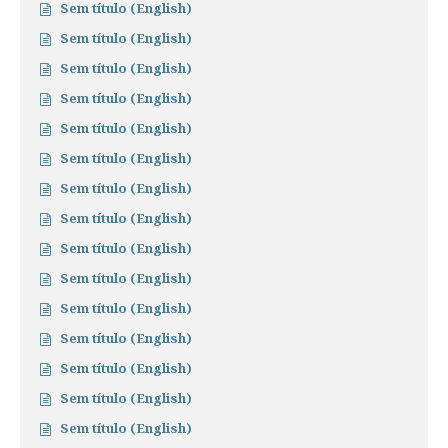
Sem título (English)
Sem título (English)
Sem título (English)
Sem título (English)
Sem título (English)
Sem título (English)
Sem título (English)
Sem título (English)
Sem título (English)
Sem título (English)
Sem título (English)
Sem título (English)
Sem título (English)
Sem título (English)
Sem título (English)