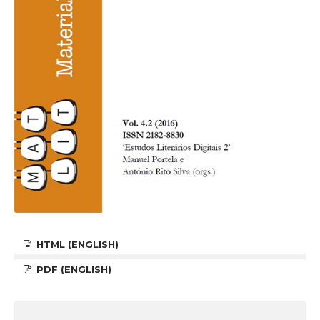
HTML (ENGLISH)
PDF (ENGLISH)