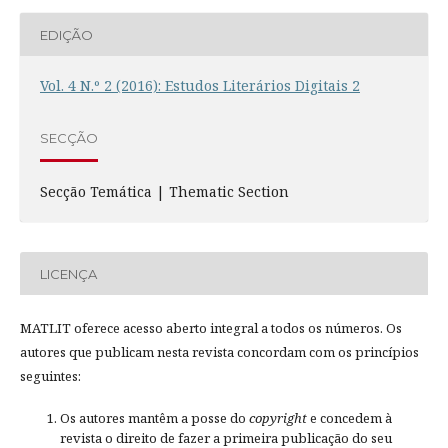
EDIÇÃO
Vol. 4 N.º 2 (2016): Estudos Literários Digitais 2
SECÇÃO
Secção Temática | Thematic Section
LICENÇA
MATLIT oferece acesso aberto integral a todos os números. Os
autores que publicam nesta revista concordam com os princípios
seguintes:
Os autores mantêm a posse do
copyright
e concedem à
revista o direito de fazer a primeira publicação do seu