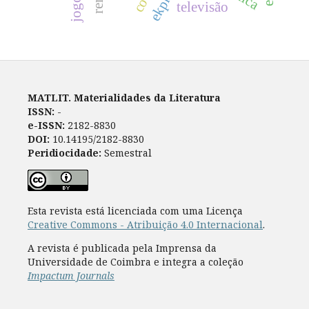
televisão
MATLIT. Materialidades da Literatura
ISSN:
-
e-ISSN:
2182-8830
DOI:
10.14195/2182-8830
Peridiocidade:
Semestral
Esta revista está licenciada com uma Licença
Creative Commons - Atribuição 4.0 Internacional
.
A revista é publicada pela Imprensa da
Universidade de Coimbra e integra a coleção
Impactum Journals