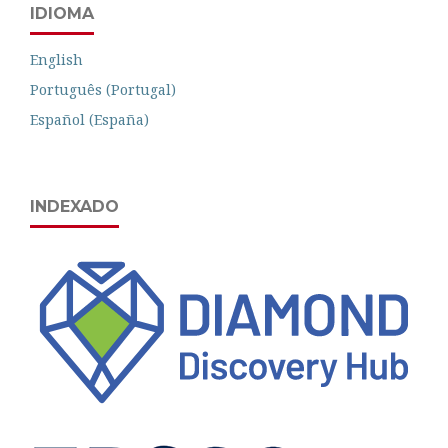
IDIOMA
English
Português (Portugal)
Español (España)
INDEXADO