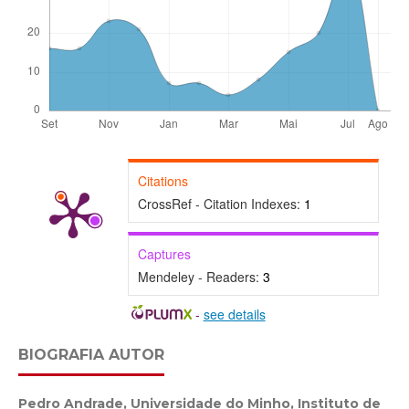
Citations
CrossRef - Citation Indexes:
1
Captures
Mendeley - Readers:
3
-
see details
BIOGRAFIA AUTOR
Pedro Andrade,
Universidade do Minho, Instituto de