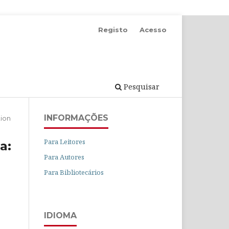
Registo
Acesso
Pesquisar
INFORMAÇÕES
ion
Para Leitores
a:
Para Autores
Para Bibliotecários
IDIOMA