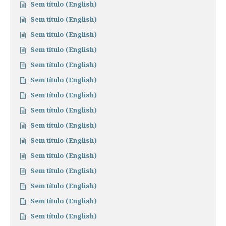
Sem título (English)
Sem título (English)
Sem título (English)
Sem título (English)
Sem título (English)
Sem título (English)
Sem título (English)
Sem título (English)
Sem título (English)
Sem título (English)
Sem título (English)
Sem título (English)
Sem título (English)
Sem título (English)
Sem título (English)