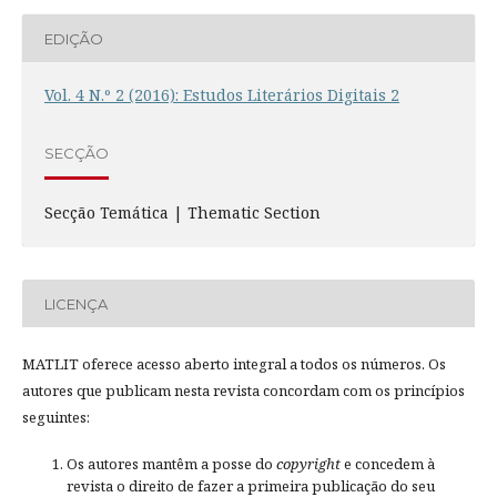
EDIÇÃO
Vol. 4 N.º 2 (2016): Estudos Literários Digitais 2
SECÇÃO
Secção Temática | Thematic Section
LICENÇA
MATLIT oferece acesso aberto integral a todos os números. Os
autores que publicam nesta revista concordam com os princípios
seguintes:
Os autores mantêm a posse do
copyright
e concedem à
revista o direito de fazer a primeira publicação do seu