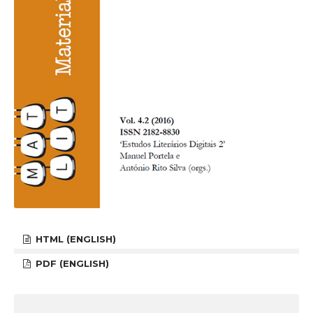
HTML (ENGLISH)
PDF (ENGLISH)