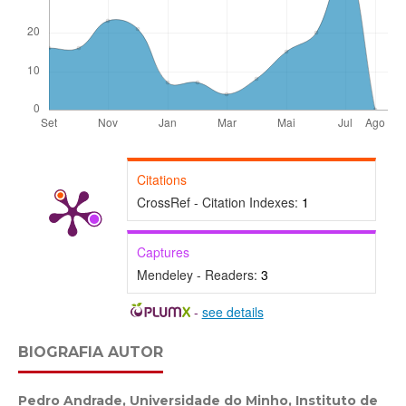
Citations
CrossRef - Citation Indexes:
1
Captures
Mendeley - Readers:
3
-
see details
BIOGRAFIA AUTOR
Pedro Andrade,
Universidade do Minho, Instituto de