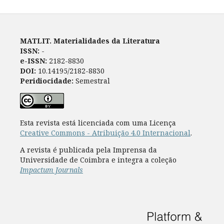
MATLIT. Materialidades da Literatura
ISSN:
-
e-ISSN:
2182-8830
DOI:
10.14195/2182-8830
Peridiocidade:
Semestral
Esta revista está licenciada com uma Licença
Creative Commons - Atribuição 4.0 Internacional
.
A revista é publicada pela Imprensa da
Universidade de Coimbra e integra a coleção
Impactum Journals