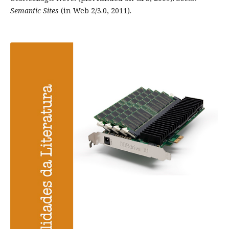
Semantic Sites
(in Web 2/3.0, 2011).