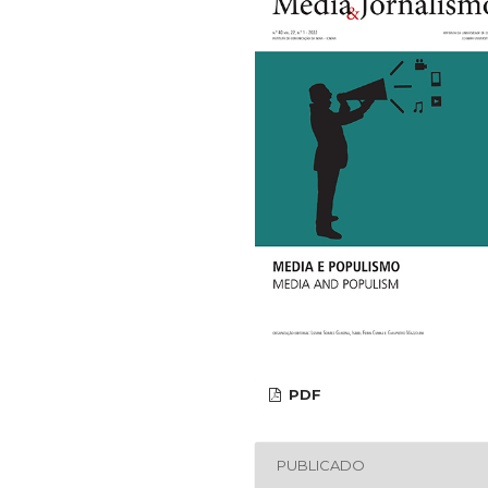
PDF
PUBLICADO