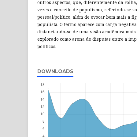
outros aspectos, que, diferentemente da Folha,
vezes o conceito de populismo, referindo-se s
pessoal/político, além de evocar bem mais a fi
populista. O termo aparece com carga negativa
distanciando-se de uma visão acadêmica mais
explorado como arena de disputas entre a impr
políticos.
DOWNLOADS