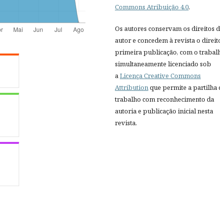
Commons Atribuição 4.0
.
Os autores conservam os direitos 
autor e concedem à revista o direit
primeira publicação, com o trabal
simultaneamente licenciado sob
a
Licença Creative Commons
Attribution
que permite a partilha
trabalho com reconhecimento da
autoria e publicação inicial nesta
revista.