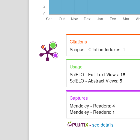
Citations
Scopus - Citation Indexes:
1
Usage
SciELO - Full Text Views:
18
SciELO - Abstract Views:
5
Captures
Mendeley - Readers:
4
Mendeley - Readers:
1
-
see details