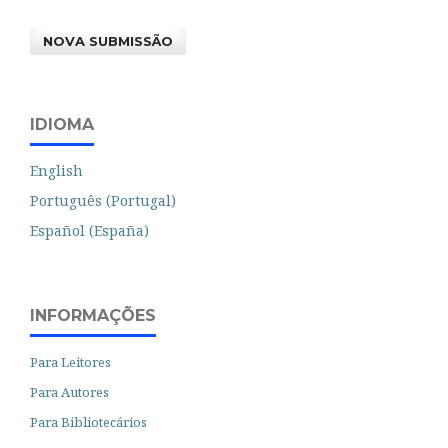
NOVA SUBMISSÃO
IDIOMA
English
Português (Portugal)
Español (España)
INFORMAÇÕES
Para Leitores
Para Autores
Para Bibliotecários