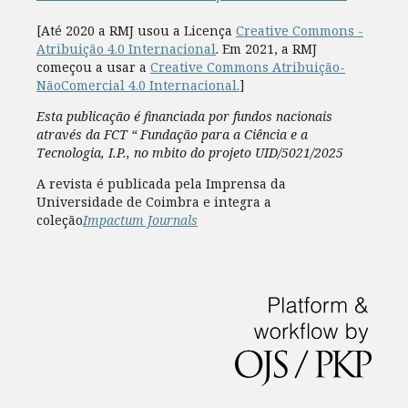
[Até 2020 a RMJ usou a Licença
Creative Commons -
Atribuição 4.0 Internacional
. Em 2021, a RMJ
começou a usar a
Creative Commons Atribuição-
NãoComercial 4.0 Internacional.
]
Esta publicação é financiada por fundos nacionais
através da FCT “ Fundação para a Ciência e a
Tecnologia, I.P., no mbito do projeto UID/5021/2025
A revista é publicada pela Imprensa da
Universidade de Coimbra e integra a
coleção
Impactum Journals