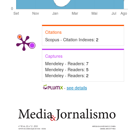
Citations
Scopus - Citation Indexes:
2
Captures
Mendeley - Readers:
7
Mendeley - Readers:
5
Mendeley - Readers:
2
-
see details