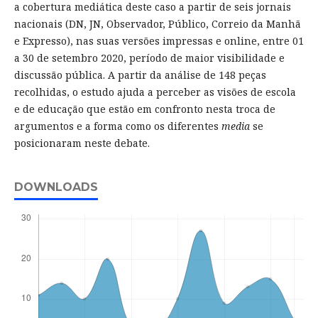
a cobertura mediática deste caso a partir de seis jornais
nacionais (DN, JN, Observador, Público, Correio da Manhã
e Expresso), nas suas versões impressas e online, entre 01
a 30 de setembro 2020, período de maior visibilidade e
discussão pública. A partir da análise de 148 peças
recolhidas, o estudo ajuda a perceber as visões de escola
e de educação que estão em confronto nesta troca de
argumentos e a forma como os diferentes
media
se
posicionaram neste debate.
DOWNLOADS