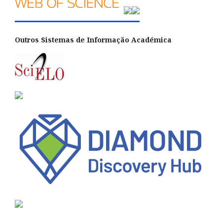
Outros Sistemas de Informação Académica