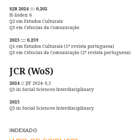
SJR 2024 :::: 0,202
H-Index: 6
Q2 em Estudos Culturais
Q3 em Ciências da Comunicação
2023 :::: 0,259
Q1 em Estudos Culturais (1ª revista portuguesa)
Q3 em Ciências da Comunicação (2ª revista portuguesa)
JCR (WoS)
2024 :::
JIF 2024: 0,5
Q3 in Social Sciences Interdisciplinary
2023
Q3 in Social Sciences Interdisciplinary
INDEXADO