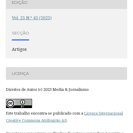
EDIÇÃO
Vol. 23 N.º 43 (2023)
SECÇÃO
Artigos
LICENÇA
Direitos de Autor (c) 2023 Media & Jornalismo
Este trabalho encontra-se publicado com a
Licença Internacional
Creative Commons Atribuição 4.0
.