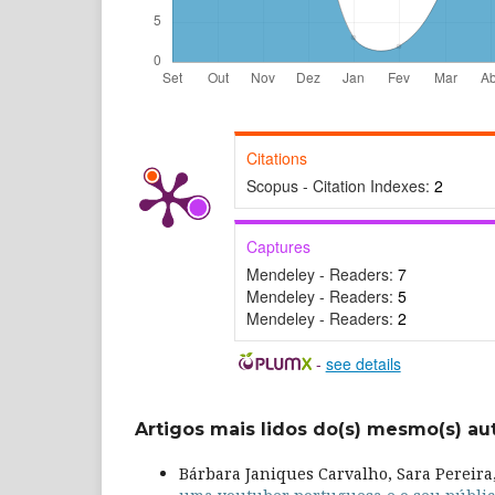
Citations
Scopus - Citation Indexes:
2
Captures
Mendeley - Readers:
7
Mendeley - Readers:
5
Mendeley - Readers:
2
-
see details
Artigos mais lidos do(s) mesmo(s) au
Bárbara Janiques Carvalho, Sara Pereira