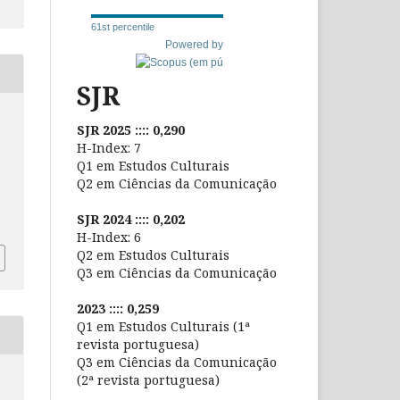
61st percentile
Powered by
SJR
SJR 2025 :::: 0,290
H-Index: 7
Q1 em Estudos Culturais
Q2 em Ciências da Comunicação
SJR 2024 :::: 0,202
H-Index: 6
Q2 em Estudos Culturais
Q3 em Ciências da Comunicação
2023 :::: 0,259
Q1 em Estudos Culturais (1ª
revista portuguesa)
Q3 em Ciências da Comunicação
(2ª revista portuguesa)