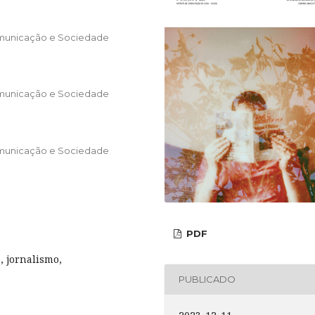
omunicação e Sociedade
omunicação e Sociedade
omunicação e Sociedade
PDF
, jornalismo,
PUBLICADO