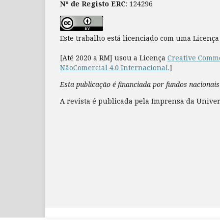
Nº de Registo ERC
: 124296
Este trabalho está licenciado com uma Licenç
[Até 2020 a RMJ usou a Licença
Creative Commo
NãoComercial 4.0 Internacional.
]
Esta publicação é financiada por fundos nacionais
A revista é publicada pela Imprensa da Univer