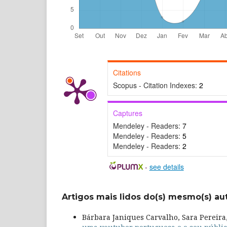
Citations
Scopus - Citation Indexes:
2
Captures
Mendeley - Readers:
7
Mendeley - Readers:
5
Mendeley - Readers:
2
-
see details
Artigos mais lidos do(s) mesmo(s) au
Bárbara Janiques Carvalho, Sara Pereira