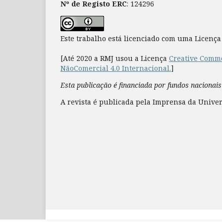
Nº de Registo ERC
: 124296
Este trabalho está licenciado com uma Licenç
[Até 2020 a RMJ usou a Licença
Creative Commo
NãoComercial 4.0 Internacional.
]
Esta publicação é financiada por fundos nacionais
A revista é publicada pela Imprensa da Univer