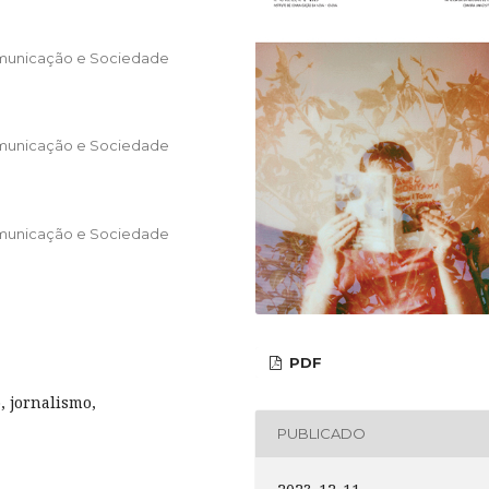
omunicação e Sociedade
omunicação e Sociedade
omunicação e Sociedade
PDF
, jornalismo,
PUBLICADO