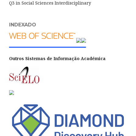
Q3 in Social Sciences Interdisciplinary
INDEXADO
Outros Sistemas de Informação Académica