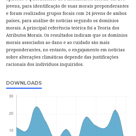
jovens, para identificação de suas morais preponderantes
e foram realizados grupos focais com 24 jovens de ambos
países, para análise de notícias segundo os domínios
morais. A principal referência teórica foi a Teoria dos
Atributos Morais. Os resultados indicam que os domínios
morais associados ao dano e ao cuidado são mais
preponderantes, no entanto, o engajamento em notícias
sobre alterações climáticas depende das justificações
racionais dos indivíduos inquiridos.
DOWNLOADS