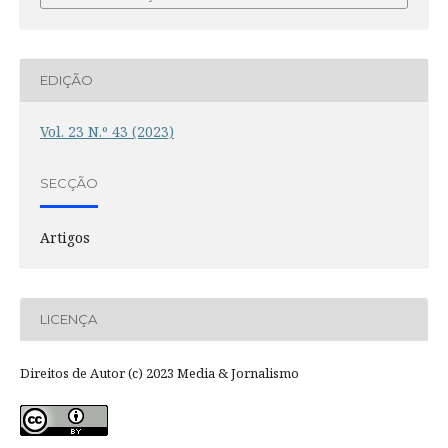
EDIÇÃO
Vol. 23 N.º 43 (2023)
SECÇÃO
Artigos
LICENÇA
Direitos de Autor (c) 2023 Media & Jornalismo