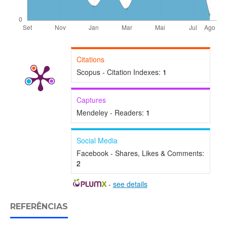
Citations
Scopus - Citation Indexes:
1
Captures
Mendeley - Readers:
1
Social Media
Facebook - Shares, Likes & Comments:
2
-
see details
REFERÊNCIAS