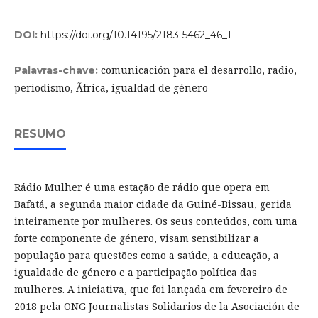
DOI:
https://doi.org/10.14195/2183-5462_46_1
comunicación para el desarrollo, radio,
Palavras-chave:
periodismo, Ãfrica, igualdad de género
RESUMO
Rádio Mulher é uma estação de rádio que opera em
Bafatá, a segunda maior cidade da Guiné-Bissau, gerida
inteiramente por mulheres. Os seus conteúdos, com uma
forte componente de género, visam sensibilizar a
população para questões como a saúde, a educação, a
igualdade de género e a participação política das
mulheres. A iniciativa, que foi lançada em fevereiro de
2018 pela ONG Journalistas Solidarios de la Asociación de