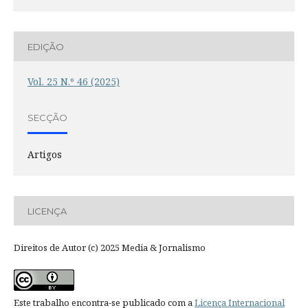
EDIÇÃO
Vol. 25 N.º 46 (2025)
SECÇÃO
Artigos
LICENÇA
Direitos de Autor (c) 2025 Media & Jornalismo
Este trabalho encontra-se publicado com a
Licença Internacional