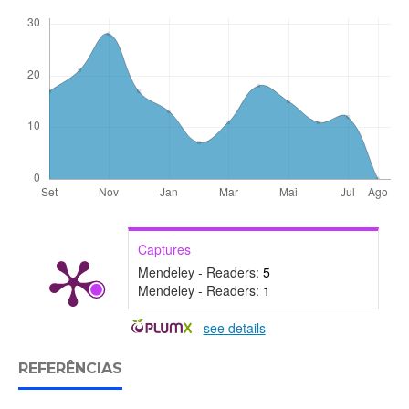
Captures
Mendeley - Readers:
5
Mendeley - Readers:
1
-
see details
REFERÊNCIAS