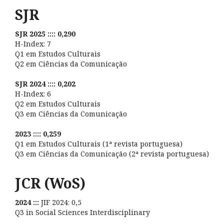
SJR
SJR 2025 :::: 0,290
H-Index: 7
Q1 em Estudos Culturais
Q2 em Ciências da Comunicação
SJR 2024 :::: 0,202
H-Index: 6
Q2 em Estudos Culturais
Q3 em Ciências da Comunicação
2023 :::: 0,259
Q1 em Estudos Culturais (1ª revista portuguesa)
Q3 em Ciências da Comunicação (2ª revista portuguesa)
JCR (WoS)
2024 :::
JIF 2024: 0,5
Q3 in Social Sciences Interdisciplinary