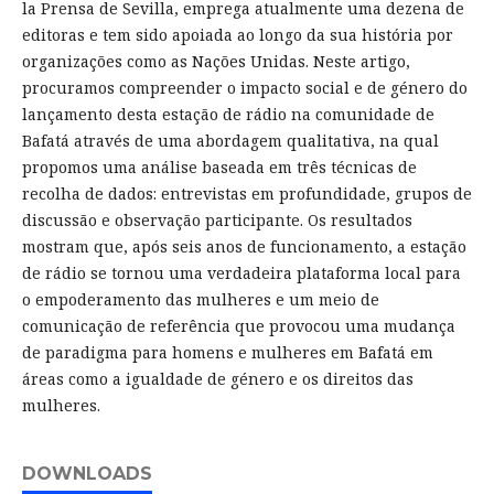
la Prensa de Sevilla, emprega atualmente uma dezena de
editoras e tem sido apoiada ao longo da sua história por
organizações como as Nações Unidas. Neste artigo,
procuramos compreender o impacto social e de género do
lançamento desta estação de rádio na comunidade de
Bafatá através de uma abordagem qualitativa, na qual
propomos uma análise baseada em três técnicas de
recolha de dados: entrevistas em profundidade, grupos de
discussão e observação participante. Os resultados
mostram que, após seis anos de funcionamento, a estação
de rádio se tornou uma verdadeira plataforma local para
o empoderamento das mulheres e um meio de
comunicação de referência que provocou uma mudança
de paradigma para homens e mulheres em Bafatá em
áreas como a igualdade de género e os direitos das
mulheres.
DOWNLOADS