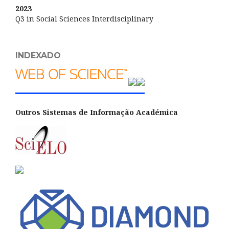
2023
Q3 in Social Sciences Interdisciplinary
INDEXADO
Outros Sistemas de Informação Académica