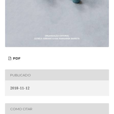
PDF
PUBLICADO
2018-11-12
COMO CITAR