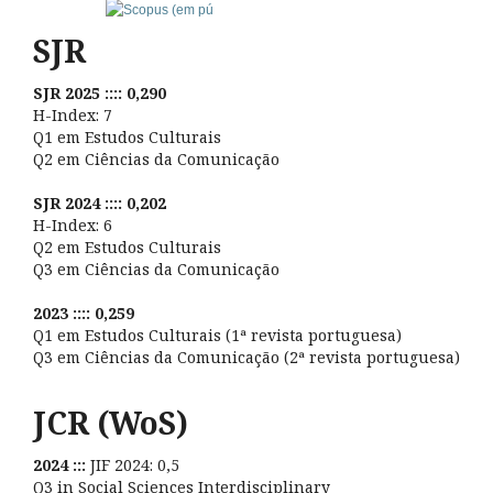
SJR
SJR 2025 :::: 0,290
H-Index: 7
Q1 em Estudos Culturais
Q2 em Ciências da Comunicação
SJR 2024 :::: 0,202
H-Index: 6
Q2 em Estudos Culturais
Q3 em Ciências da Comunicação
2023 :::: 0,259
Q1 em Estudos Culturais (1ª revista portuguesa)
Q3 em Ciências da Comunicação (2ª revista portuguesa)
JCR (WoS)
2024 :::
JIF 2024: 0,5
Q3 in Social Sciences Interdisciplinary