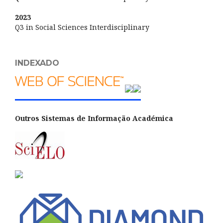
2023
Q3 in Social Sciences Interdisciplinary
INDEXADO
Outros Sistemas de Informação Académica