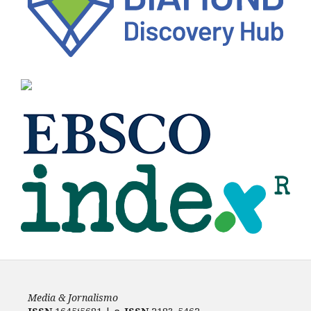
Media & Jornalismo