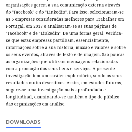
organizações gerem a sua comunicação externa através
do "Facebook" e do "Linkedin". Para isso, selecionaram-se
as 5 empresas consideradas melhores para Trabalhar em
Portugal, em 2017 e analisaram-se as suas páginas de
"Facebook" e de "Linkedin". De uma forma geral, verifica-
se que estas empresas partilham, essencialmente,
informações sobre a sua história, missão e valores e sobre
os seus eventos, através de texto e de imagem. São poucas
as organizações que utilizam mensagens relacionadas
com a promoção dos seus bens e serviços. A presente
investigação tem um caráter exploratório, sendo os seus
resultados muito descritivos. Assim, em estudos futuros,
sugere-se uma investigação mais aprofundada e
longitudinal, examinando-se também o tipo de público
das organizações em análise.
DOWNLOADS