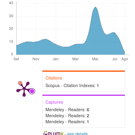
Citations
Scopus - Citation Indexes:
1
Captures
Mendeley - Readers:
6
Mendeley - Readers:
2
Mendeley - Readers:
1
-
see details