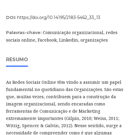
DOI:
https://doi.org/10.14195/2183-5462_33_13
Comunicação organizacional, redes
Palavras-chave:
sociais online, Facebook, Linkedin, organizações
RESUMO
As Redes Sociais Online têm vindo a assumir um papel
fundamental no quotidiano das Organizações. São estas
que, muitas vezes, contribuem para a construção da
imagem organizacional, sendo encaradas como
ferramentas de Comunicação e de Marketing
extremamente importantes (Gilpin, 2010; Weiss, 2011;
Witzig, Spencer & Galvin, 2012). Nesse sentido, surge a
necessidade de compreender como é que algumas