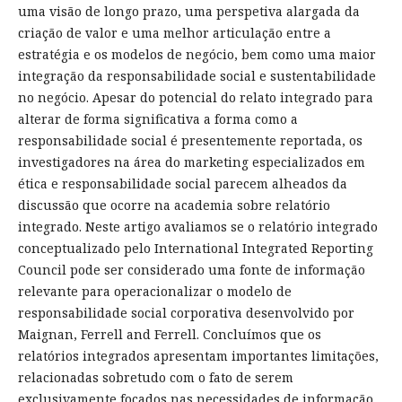
uma visão de longo prazo, uma perspetiva alargada da
criação de valor e uma melhor articulação entre a
estratégia e os modelos de negócio, bem como uma maior
integração da responsabilidade social e sustentabilidade
no negócio. Apesar do potencial do relato integrado para
alterar de forma significativa a forma como a
responsabilidade social é presentemente reportada, os
investigadores na área do marketing especializados em
ética e responsabilidade social parecem alheados da
discussão que ocorre na academia sobre relatório
integrado. Neste artigo avaliamos se o relatório integrado
conceptualizado pelo International Integrated Reporting
Council pode ser considerado uma fonte de informação
relevante para operacionalizar o modelo de
responsabilidade social corporativa desenvolvido por
Maignan, Ferrell and Ferrell. Concluímos que os
relatórios integrados apresentam importantes limitações,
relacionadas sobretudo com o fato de serem
exclusivamente focados nas necessidades de informação