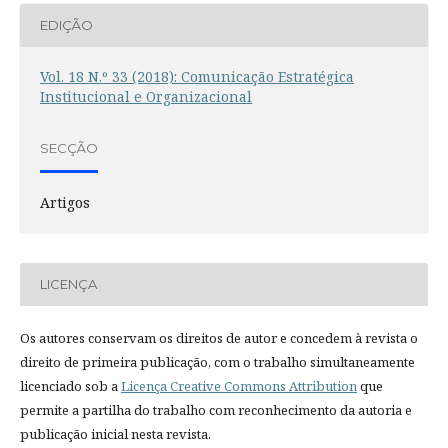
EDIÇÃO
Vol. 18 N.º 33 (2018): Comunicação Estratégica
Institucional e Organizacional
SECÇÃO
Artigos
LICENÇA
Os autores conservam os direitos de autor e concedem à revista o
direito de primeira publicação, com o trabalho simultaneamente
licenciado sob a
Licença Creative Commons Attribution
que
permite a partilha do trabalho com reconhecimento da autoria e
publicação inicial nesta revista.