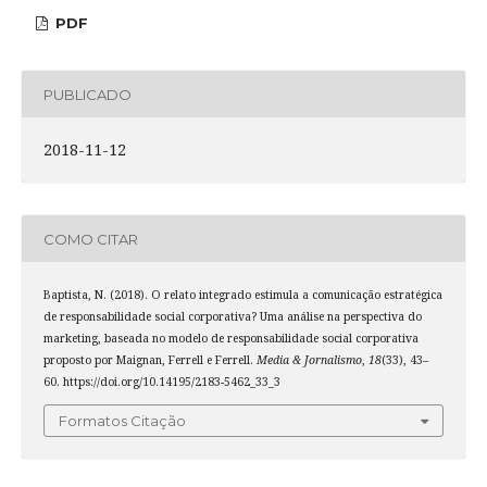
PDF
PUBLICADO
2018-11-12
COMO CITAR
Baptista, N. (2018). O relato integrado estimula a comunicação estratégica
de responsabilidade social corporativa? Uma análise na perspectiva do
marketing, baseada no modelo de responsabilidade social corporativa
proposto por Maignan, Ferrell e Ferrell.
Media & Jornalismo
,
18
(33), 43–
60. https://doi.org/10.14195/2183-5462_33_3
Formatos Citação