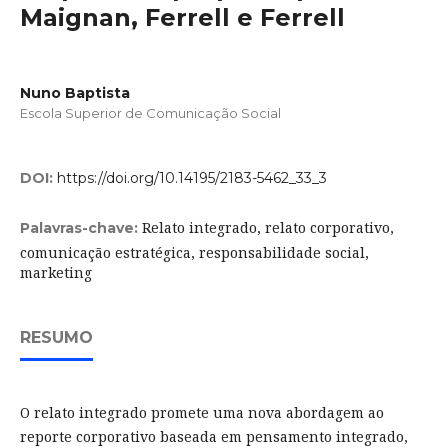
Maignan, Ferrell e Ferrell
Nuno Baptista
Escola Superior de Comunicação Social
DOI:
https://doi.org/10.14195/2183-5462_33_3
Relato integrado, relato corporativo,
Palavras-chave:
comunicação estratégica, responsabilidade social,
marketing
RESUMO
O relato integrado promete uma nova abordagem ao
reporte corporativo baseada em pensamento integrado,