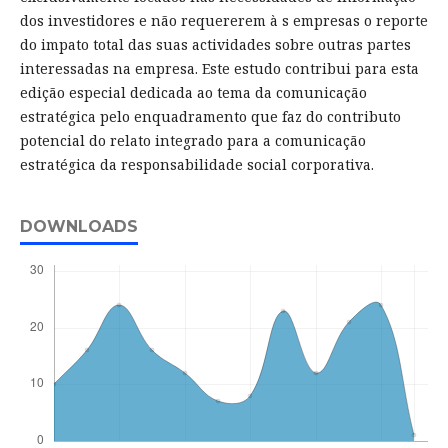
dos investidores e não requererem à s empresas o reporte
do impato total das suas actividades sobre outras partes
interessadas na empresa. Este estudo contribui para esta
edição especial dedicada ao tema da comunicação
estratégica pelo enquadramento que faz do contributo
potencial do relato integrado para a comunicação
estratégica da responsabilidade social corporativa.
DOWNLOADS