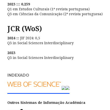
2023 :::: 0,259
Q1 em Estudos Culturais (1ª revista portuguesa)
Q3 em Ciências da Comunicação (2ª revista portuguesa)
JCR (WoS)
2024 :::
JIF 2024: 0,5
Q3 in Social Sciences Interdisciplinary
2023
Q3 in Social Sciences Interdisciplinary
INDEXADO
Outros Sistemas de Informação Académica