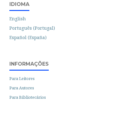
IDIOMA
English
Português (Portugal)
Español (España)
INFORMAÇÕES
Para Leitores
Para Autores
Para Bibliotecários