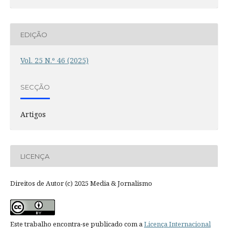
EDIÇÃO
Vol. 25 N.º 46 (2025)
SECÇÃO
Artigos
LICENÇA
Direitos de Autor (c) 2025 Media & Jornalismo
Este trabalho encontra-se publicado com a
Licença Internacional