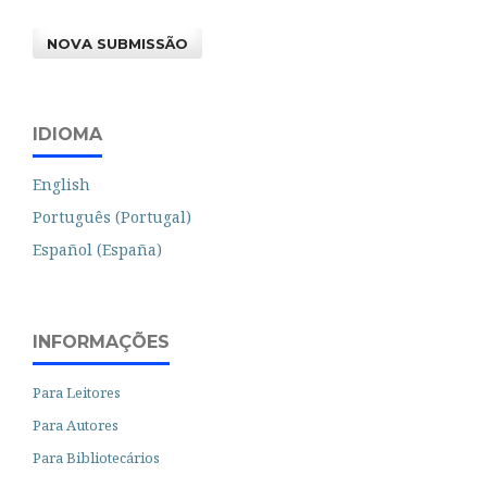
NOVA SUBMISSÃO
IDIOMA
English
Português (Portugal)
Español (España)
INFORMAÇÕES
Para Leitores
Para Autores
Para Bibliotecários