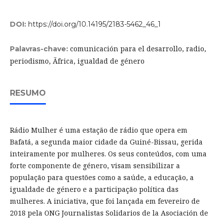
DOI:
https://doi.org/10.14195/2183-5462_46_1
comunicación para el desarrollo, radio,
Palavras-chave:
periodismo, Ãfrica, igualdad de género
RESUMO
Rádio Mulher é uma estação de rádio que opera em
Bafatá, a segunda maior cidade da Guiné-Bissau, gerida
inteiramente por mulheres. Os seus conteúdos, com uma
forte componente de género, visam sensibilizar a
população para questões como a saúde, a educação, a
igualdade de género e a participação política das
mulheres. A iniciativa, que foi lançada em fevereiro de
2018 pela ONG Journalistas Solidarios de la Asociación de