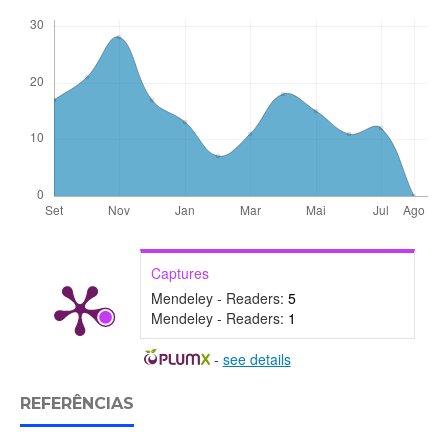
Captures
Mendeley - Readers:
5
Mendeley - Readers:
1
-
see details
REFERÊNCIAS