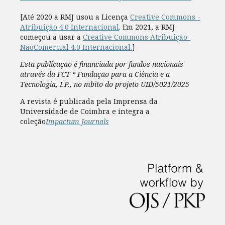
[Até 2020 a RMJ usou a Licença
Creative Commons -
Atribuição 4.0 Internacional
. Em 2021, a RMJ
começou a usar a
Creative Commons Atribuição-
NãoComercial 4.0 Internacional.
]
Esta publicação é financiada por fundos nacionais
através da FCT “ Fundação para a Ciência e a
Tecnologia, I.P., no mbito do projeto UID/5021/2025
A revista é publicada pela Imprensa da
Universidade de Coimbra e integra a
coleção
Impactum Journals