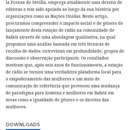
la Prensa de Sevilla, emprega atualmente uma dezena de
editoras e tem sido apoiada ao longo da sua história por
organizações como as Nações Unidas. Neste artigo,
procuramos compreender o impacto social e de género do
lançamento desta estação de rádio na comunidade de
Bafatá através de uma abordagem qualitativa, na qual
propomos uma análise baseada em três técnicas de
recolha de dados: entrevistas em profundidade, grupos de
discussão e observação participante. Os resultados
mostram que, após seis anos de funcionamento, a estação
de rádio se tornou uma verdadeira plataforma local para
o empoderamento das mulheres e um meio de
comunicação de referência que provocou uma mudança
de paradigma para homens e mulheres em Bafatá em
áreas como a igualdade de género e os direitos das
mulheres.
DOWNLOADS