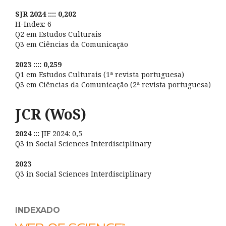
SJR 2024 :::: 0,202
H-Index: 6
Q2 em Estudos Culturais
Q3 em Ciências da Comunicação
2023 :::: 0,259
Q1 em Estudos Culturais (1ª revista portuguesa)
Q3 em Ciências da Comunicação (2ª revista portuguesa)
JCR (WoS)
2024 :::
JIF 2024: 0,5
Q3 in Social Sciences Interdisciplinary
2023
Q3 in Social Sciences Interdisciplinary
INDEXADO