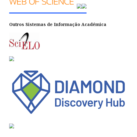
Outros Sistemas de Informação Académica