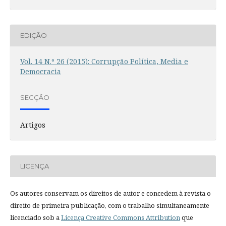
EDIÇÃO
Vol. 14 N.º 26 (2015): Corrupção Política, Media e
Democracia
SECÇÃO
Artigos
LICENÇA
Os autores conservam os direitos de autor e concedem à revista o
direito de primeira publicação, com o trabalho simultaneamente
licenciado sob a
Licença Creative Commons Attribution
que