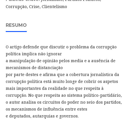
Corrupção, Crise, Clientelismo
RESUMO
O artigo defende que discutir o problema da corrupção
política implica não ignorar
a manipulação de opinião pelos media e a ausência de
mecanismos de distanciação
por parte destes e afirma que a cobertura jornalística da
corrupção política está muito longe de cobrir os aspetos
mais importantes da realidade no que respeita à
corrupção. No que respeita ao sistema político-partidário,
o autor analisa os circuitos do poder no seio dos partidos,
os mecanismos de influência entre estes
e deputados, autarquias e governos.