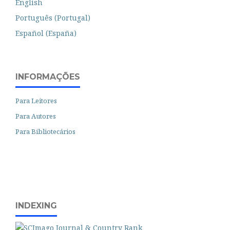
English
Português (Portugal)
Español (España)
INFORMAÇÕES
Para Leitores
Para Autores
Para Bibliotecários
INDEXING