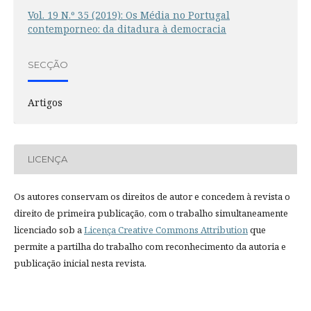
Vol. 19 N.º 35 (2019): Os Média no Portugal
contemporneo: da ditadura à democracia
SECÇÃO
Artigos
LICENÇA
Os autores conservam os direitos de autor e concedem à revista o
direito de primeira publicação, com o trabalho simultaneamente
licenciado sob a
Licença Creative Commons Attribution
que
permite a partilha do trabalho com reconhecimento da autoria e
publicação inicial nesta revista.