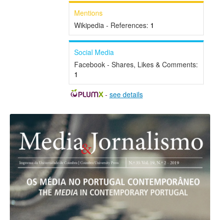
Mentions
Wikipedia - References:
1
Social Media
Facebook - Shares, Likes & Comments:
1
-
see details