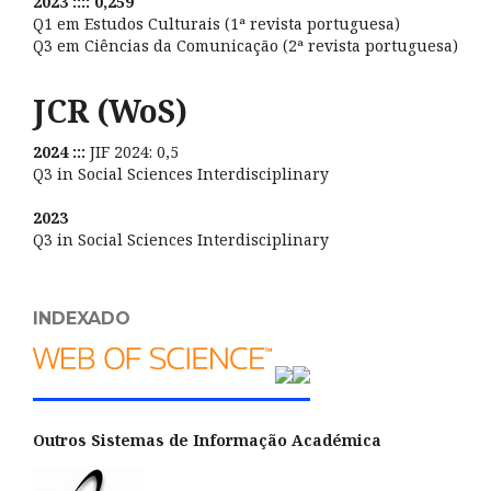
2023 :::: 0,259
Q1 em Estudos Culturais (1ª revista portuguesa)
Q3 em Ciências da Comunicação (2ª revista portuguesa)
JCR (WoS)
2024 :::
JIF 2024: 0,5
Q3 in Social Sciences Interdisciplinary
2023
Q3 in Social Sciences Interdisciplinary
INDEXADO
Outros Sistemas de Informação Académica