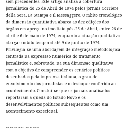
sem precedentes. Este artigo analisa a cobertura
jornalística do 25 de Abril de 1974 pelos jornais Corriere
della Sera, La Stampa e Il Messaggero. O mbito cronológico
da dimensão quantitativa abarca as dez edições dos
órgãos em apreço no imediato pós-25 de Abril, entre 26 de
abril e 6 de maio de 1974, enquanto a atuação qualitativa
alarga o mbito temporal até 9 de junho de 1974.
Privilegia-se uma abordagem de integração metodológica
centrada na expressão numérica do tratamento
jornalístico e, sobretudo, na sua dimensão qualitativa
com o objetivo de compreender os cenários políticos
desenhados pela imprensa italiana, o grau de
envolvimento dos jornalistas e o destaque conferido ao
acontecimento. Conclui-se que os jornais analisados
reportaram a queda do Estado Novo e os
desenvolvimentos políticos subsequentes como um
acontecimento excecional.