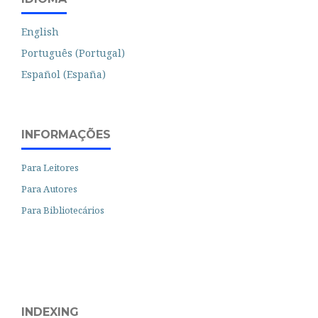
English
Português (Portugal)
Español (España)
INFORMAÇÕES
Para Leitores
Para Autores
Para Bibliotecários
INDEXING