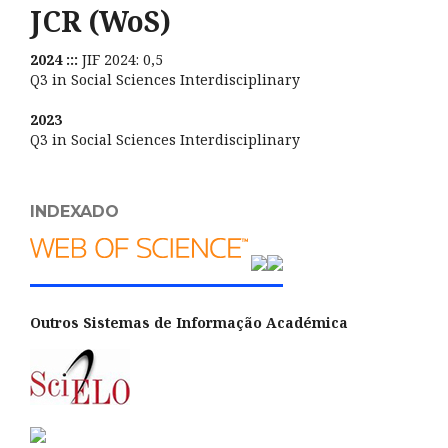
JCR (WoS)
2024 :::
JIF 2024: 0,5
Q3 in Social Sciences Interdisciplinary
2023
Q3 in Social Sciences Interdisciplinary
INDEXADO
Outros Sistemas de Informação Académica