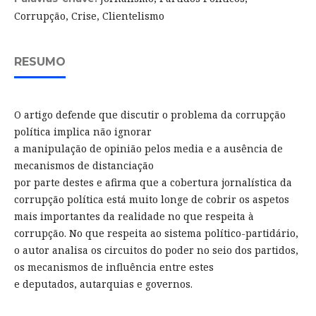
Corrupção, Crise, Clientelismo
RESUMO
O artigo defende que discutir o problema da corrupção
política implica não ignorar
a manipulação de opinião pelos media e a ausência de
mecanismos de distanciação
por parte destes e afirma que a cobertura jornalística da
corrupção política está muito longe de cobrir os aspetos
mais importantes da realidade no que respeita à
corrupção. No que respeita ao sistema político-partidário,
o autor analisa os circuitos do poder no seio dos partidos,
os mecanismos de influência entre estes
e deputados, autarquias e governos.