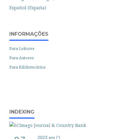
Español (España)
INFORMAÇÕES
Para Leitores
Para Autores
Para Bibliotecários
INDEXING
2023 em (')