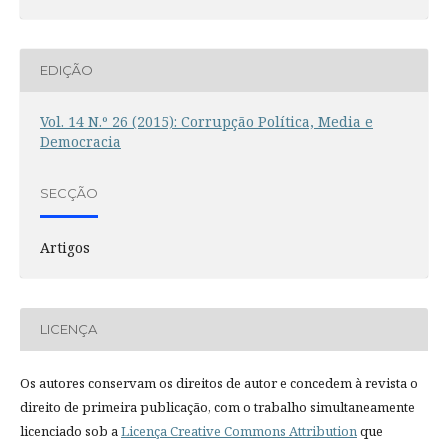
EDIÇÃO
Vol. 14 N.º 26 (2015): Corrupção Política, Media e
Democracia
SECÇÃO
Artigos
LICENÇA
Os autores conservam os direitos de autor e concedem à revista o
direito de primeira publicação, com o trabalho simultaneamente
licenciado sob a
Licença Creative Commons Attribution
que