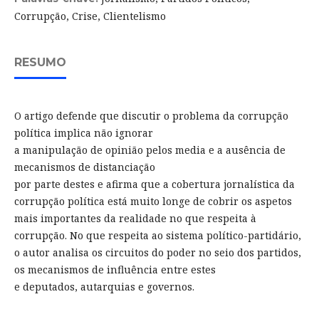
Corrupção, Crise, Clientelismo
RESUMO
O artigo defende que discutir o problema da corrupção
política implica não ignorar
a manipulação de opinião pelos media e a ausência de
mecanismos de distanciação
por parte destes e afirma que a cobertura jornalística da
corrupção política está muito longe de cobrir os aspetos
mais importantes da realidade no que respeita à
corrupção. No que respeita ao sistema político-partidário,
o autor analisa os circuitos do poder no seio dos partidos,
os mecanismos de influência entre estes
e deputados, autarquias e governos.