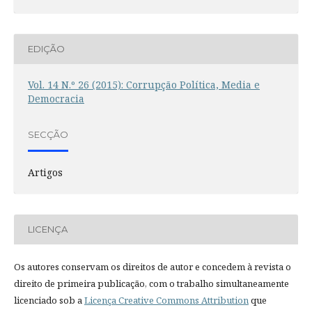
EDIÇÃO
Vol. 14 N.º 26 (2015): Corrupção Política, Media e
Democracia
SECÇÃO
Artigos
LICENÇA
Os autores conservam os direitos de autor e concedem à revista o
direito de primeira publicação, com o trabalho simultaneamente
licenciado sob a
Licença Creative Commons Attribution
que