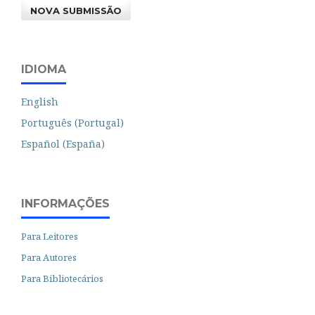
NOVA SUBMISSÃO
IDIOMA
English
Português (Portugal)
Español (España)
INFORMAÇÕES
Para Leitores
Para Autores
Para Bibliotecários