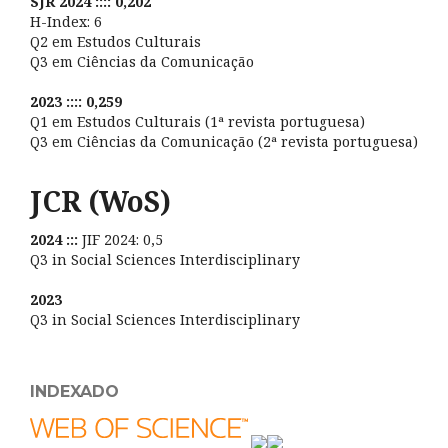
SJR 2024 :::: 0,202
H-Index: 6
Q2 em Estudos Culturais
Q3 em Ciências da Comunicação
2023 :::: 0,259
Q1 em Estudos Culturais (1ª revista portuguesa)
Q3 em Ciências da Comunicação (2ª revista portuguesa)
JCR (WoS)
2024 :::
JIF 2024: 0,5
Q3 in Social Sciences Interdisciplinary
2023
Q3 in Social Sciences Interdisciplinary
INDEXADO