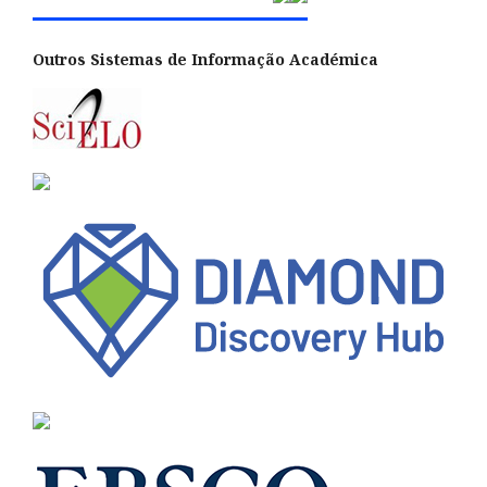
Outros Sistemas de Informação Académica