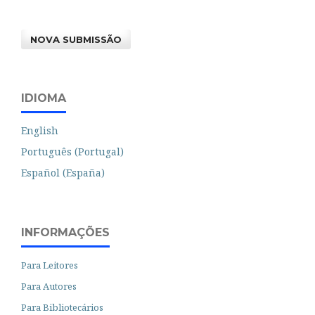
NOVA SUBMISSÃO
IDIOMA
English
Português (Portugal)
Español (España)
INFORMAÇÕES
Para Leitores
Para Autores
Para Bibliotecários