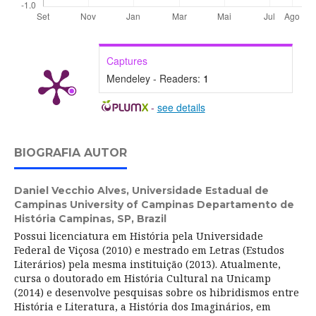
Captures
Mendeley - Readers:
1
-
see details
BIOGRAFIA AUTOR
Daniel Vecchio Alves,
Universidade Estadual de
Campinas University of Campinas Departamento de
História Campinas, SP, Brazil
Possui licenciatura em História pela Universidade
Federal de Viçosa (2010) e mestrado em Letras (Estudos
Literários) pela mesma instituição (2013). Atualmente,
cursa o doutorado em História Cultural na Unicamp
(2014) e desenvolve pesquisas sobre os hibridismos entre
História e Literatura, a História dos Imaginários, em