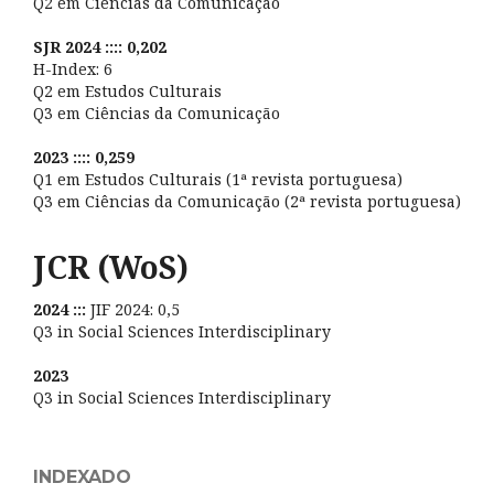
Q2 em Ciências da Comunicação
SJR 2024 :::: 0,202
H-Index: 6
Q2 em Estudos Culturais
Q3 em Ciências da Comunicação
2023 :::: 0,259
Q1 em Estudos Culturais (1ª revista portuguesa)
Q3 em Ciências da Comunicação (2ª revista portuguesa)
JCR (WoS)
2024 :::
JIF 2024: 0,5
Q3 in Social Sciences Interdisciplinary
2023
Q3 in Social Sciences Interdisciplinary
INDEXADO