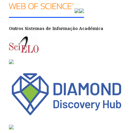
Outros Sistemas de Informação Académica