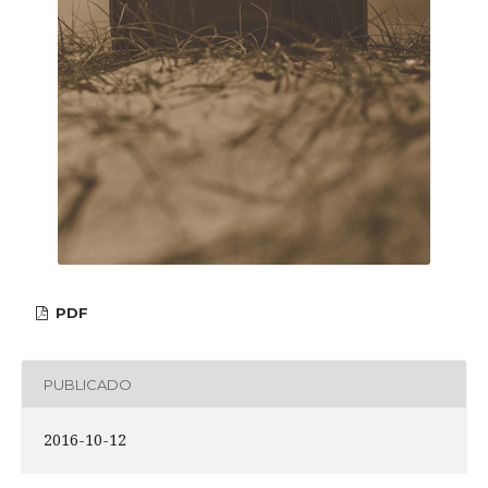
PDF
PUBLICADO
2016-10-12