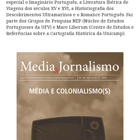
especial o Imaginário Português, a Literatura Ibérica de
Viagens dos séculos XV e XVI, a Historiografia dos
Descobrimentos Ultramarinos e o Romance Português. Faz
parte dos Grupos de Pesquisa NEP (Núcleo de Estudos
Portugueses da UFV) e Mare Liberum (Centro de Estudos e
Referências sobre a Cartografia Histórica da Unicamp).