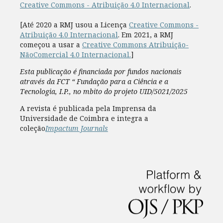
Creative Commons - Atribuição 4.0 Internacional
.
[Até 2020 a RMJ usou a Licença
Creative Commons -
Atribuição 4.0 Internacional
. Em 2021, a RMJ
começou a usar a
Creative Commons Atribuição-
NãoComercial 4.0 Internacional.
]
Esta publicação é financiada por fundos nacionais
através da FCT “ Fundação para a Ciência e a
Tecnologia, I.P., no mbito do projeto UID/5021/2025
A revista é publicada pela Imprensa da
Universidade de Coimbra e integra a
coleção
Impactum Journals