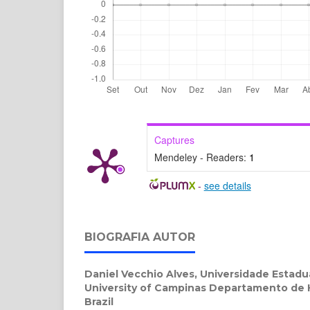
Captures
Mendeley - Readers:
1
-
see details
BIOGRAFIA AUTOR
Daniel Vecchio Alves,
Universidade Estadu
University of Campinas Departamento de H
Brazil