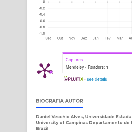
Captures
Mendeley - Readers:
1
-
see details
BIOGRAFIA AUTOR
Daniel Vecchio Alves,
Universidade Estadu
University of Campinas Departamento de H
Brazil