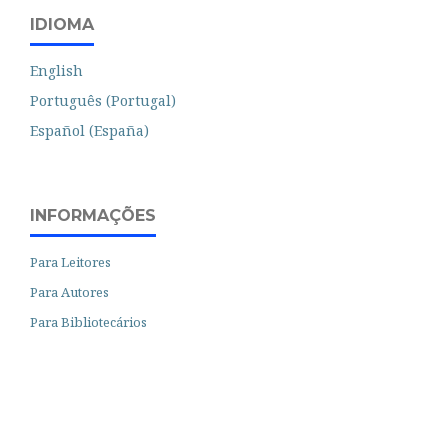
IDIOMA
English
Português (Portugal)
Español (España)
INFORMAÇÕES
Para Leitores
Para Autores
Para Bibliotecários