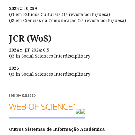
2023 :::: 0,259
Q1 em Estudos Culturais (1ª revista portuguesa)
Q3 em Ciências da Comunicação (2ª revista portuguesa)
JCR (WoS)
2024 :::
JIF 2024: 0,5
Q3 in Social Sciences Interdisciplinary
2023
Q3 in Social Sciences Interdisciplinary
INDEXADO
Outros Sistemas de Informação Académica