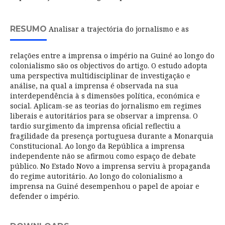
RESUMO
Analisar a trajectória do jornalismo e as
relações entre a imprensa o império na Guiné ao longo do
colonialismo são os objectivos do artigo. O estudo adopta
uma perspectiva multidisciplinar de investigação e
análise, na qual a imprensa é observada na sua
interdependência à s dimensões política, económica e
social. Aplicam-se as teorias do jornalismo em regimes
liberais e autoritários para se observar a imprensa. O
tardio surgimento da imprensa oficial reflectiu a
fragilidade da presença portuguesa durante a Monarquia
Constitucional. Ao longo da República a imprensa
independente não se afirmou como espaço de debate
público. No Estado Novo a imprensa serviu à propaganda
do regime autoritário. Ao longo do colonialismo a
imprensa na Guiné desempenhou o papel de apoiar e
defender o império.