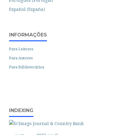
Português (Portugal)
Español (España)
INFORMAÇÕES
Para Leitores
Para Autores
Para Bibliotecários
INDEXING