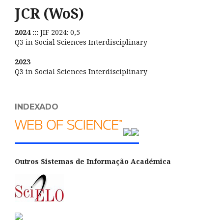
JCR (WoS)
2024 :::
JIF 2024: 0,5
Q3 in Social Sciences Interdisciplinary
2023
Q3 in Social Sciences Interdisciplinary
INDEXADO
Outros Sistemas de Informação Académica