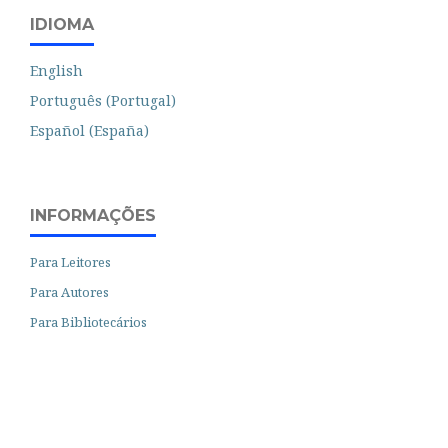
IDIOMA
English
Português (Portugal)
Español (España)
INFORMAÇÕES
Para Leitores
Para Autores
Para Bibliotecários