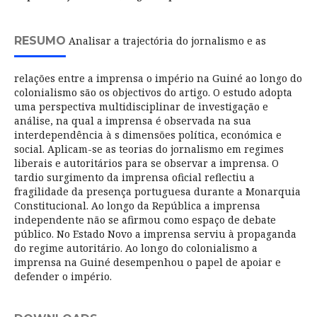
RESUMO
Analisar a trajectória do jornalismo e as
relações entre a imprensa o império na Guiné ao longo do
colonialismo são os objectivos do artigo. O estudo adopta
uma perspectiva multidisciplinar de investigação e
análise, na qual a imprensa é observada na sua
interdependência à s dimensões política, económica e
social. Aplicam-se as teorias do jornalismo em regimes
liberais e autoritários para se observar a imprensa. O
tardio surgimento da imprensa oficial reflectiu a
fragilidade da presença portuguesa durante a Monarquia
Constitucional. Ao longo da República a imprensa
independente não se afirmou como espaço de debate
público. No Estado Novo a imprensa serviu à propaganda
do regime autoritário. Ao longo do colonialismo a
imprensa na Guiné desempenhou o papel de apoiar e
defender o império.