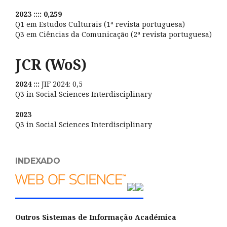
2023 :::: 0,259
Q1 em Estudos Culturais (1ª revista portuguesa)
Q3 em Ciências da Comunicação (2ª revista portuguesa)
JCR (WoS)
2024 :::
JIF 2024: 0,5
Q3 in Social Sciences Interdisciplinary
2023
Q3 in Social Sciences Interdisciplinary
INDEXADO
Outros Sistemas de Informação Académica