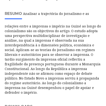
RESUMO
Analisar a trajectória do jornalismo e as
relações entre a imprensa o império na Guiné ao longo do
colonialismo são os objectivos do artigo. O estudo adopta
uma perspectiva multidisciplinar de investigação e
análise, na qual a imprensa é observada na sua
interdependência à s dimensões política, económica e
social. Aplicam-se as teorias do jornalismo em regimes
liberais e autoritários para se observar a imprensa. O
tardio surgimento da imprensa oficial reflectiu a
fragilidade da presença portuguesa durante a Monarquia
Constitucional. Ao longo da República a imprensa
independente não se afirmou como espaço de debate
público. No Estado Novo a imprensa serviu à propaganda
do regime autoritário. Ao longo do colonialismo a
imprensa na Guiné desempenhou o papel de apoiar e
defender o império.