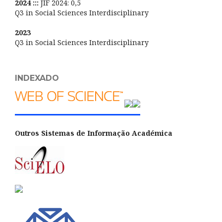
2024 :::
JIF 2024: 0,5
Q3 in Social Sciences Interdisciplinary
2023
Q3 in Social Sciences Interdisciplinary
INDEXADO
Outros Sistemas de Informação Académica