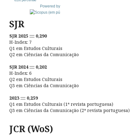
Powered by
SJR
SJR 2025 :::: 0,290
H-Index: 7
Q1 em Estudos Culturais
Q2 em Ciências da Comunicação
SJR 2024 :::: 0,202
H-Index: 6
Q2 em Estudos Culturais
Q3 em Ciências da Comunicação
2023 :::: 0,259
Q1 em Estudos Culturais (1ª revista portuguesa)
Q3 em Ciências da Comunicação (2ª revista portuguesa)
JCR (WoS)