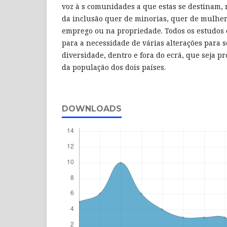
voz à s comunidades a que estas se destinam
da inclusão quer de minorias, quer de mulher
emprego ou na propriedade. Todos os estudos
para a necessidade de várias alterações para 
diversidade, dentro e fora do ecrã, que seja pr
da população dos dois países.
DOWNLOADS