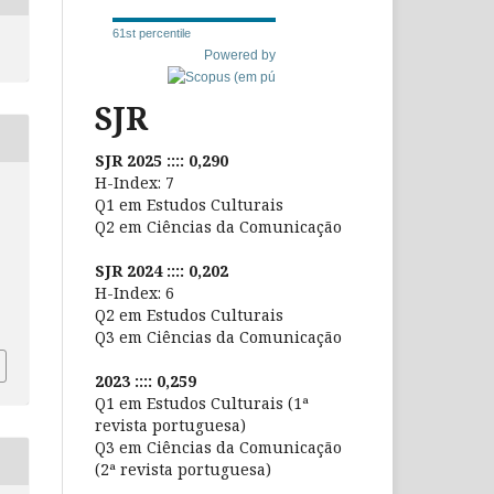
61st percentile
Powered by
SJR
SJR 2025 :::: 0,290
H-Index: 7
Q1 em Estudos Culturais
Q2 em Ciências da Comunicação
SJR 2024 :::: 0,202
H-Index: 6
Q2 em Estudos Culturais
Q3 em Ciências da Comunicação
2023 :::: 0,259
Q1 em Estudos Culturais (1ª
revista portuguesa)
Q3 em Ciências da Comunicação
(2ª revista portuguesa)