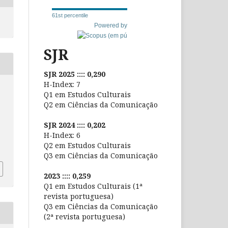
61st percentile
Powered by
SJR
SJR 2025 :::: 0,290
H-Index: 7
Q1 em Estudos Culturais
Q2 em Ciências da Comunicação
SJR 2024 :::: 0,202
H-Index: 6
Q2 em Estudos Culturais
Q3 em Ciências da Comunicação
2023 :::: 0,259
Q1 em Estudos Culturais (1ª
revista portuguesa)
Q3 em Ciências da Comunicação
(2ª revista portuguesa)