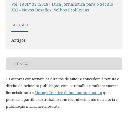
Vol. 18 N.º 32 (2018): Ética Jornalística para o Século
XXI - Novos Desafios, Velhos Problemas
SECÇÃO
Artigos
LICENÇA
Os autores conservam os direitos de autor e concedem à revista o
direito de primeira publicação, com o trabalho simultaneamente
licenciado sob a
Licença Creative Commons Attribution
que
permite a partilha do trabalho com reconhecimento da autoria e
publicação inicial nesta revista.