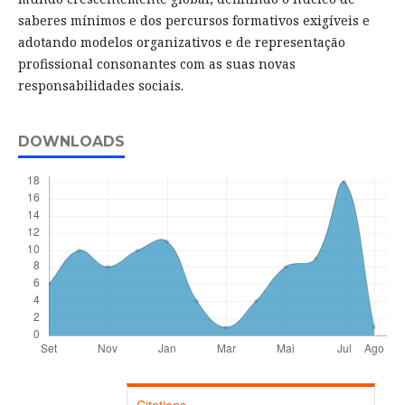
saberes mínimos e dos percursos formativos exigíveis e
adotando modelos organizativos e de representação
profissional consonantes com as suas novas
responsabilidades sociais.
DOWNLOADS