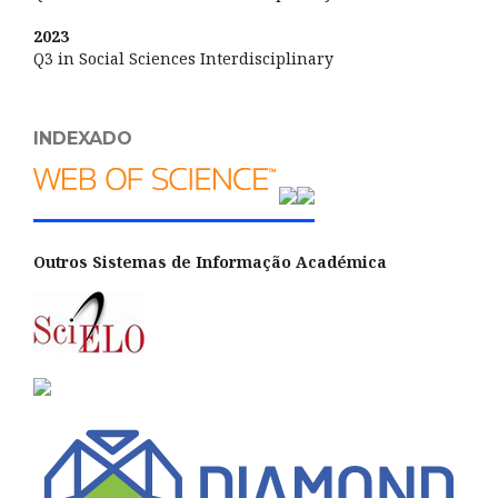
2023
Q3 in Social Sciences Interdisciplinary
INDEXADO
Outros Sistemas de Informação Académica