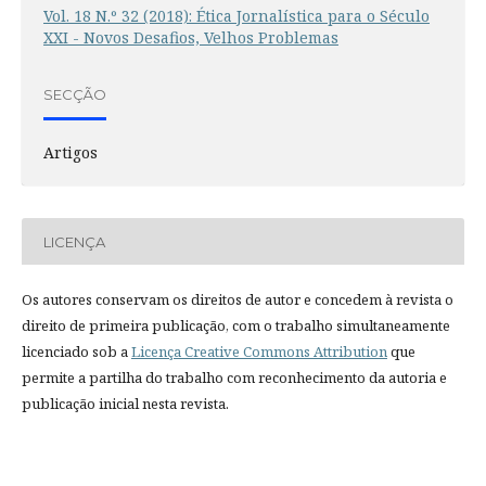
Vol. 18 N.º 32 (2018): Ética Jornalística para o Século
XXI - Novos Desafios, Velhos Problemas
SECÇÃO
Artigos
LICENÇA
Os autores conservam os direitos de autor e concedem à revista o
direito de primeira publicação, com o trabalho simultaneamente
licenciado sob a
Licença Creative Commons Attribution
que
permite a partilha do trabalho com reconhecimento da autoria e
publicação inicial nesta revista.