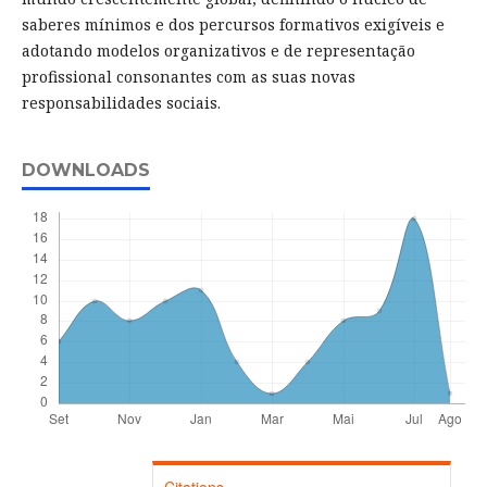
saberes mínimos e dos percursos formativos exigíveis e
adotando modelos organizativos e de representação
profissional consonantes com as suas novas
responsabilidades sociais.
DOWNLOADS