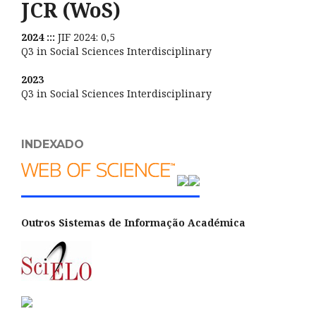
JCR (WoS)
2024 :::
JIF 2024: 0,5
Q3 in Social Sciences Interdisciplinary
2023
Q3 in Social Sciences Interdisciplinary
INDEXADO
Outros Sistemas de Informação Académica