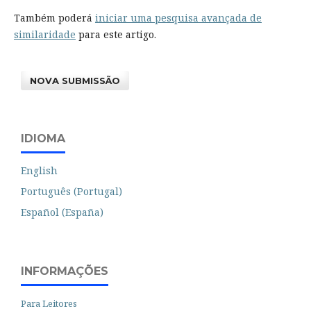
Também poderá
iniciar uma pesquisa avançada de
similaridade
para este artigo.
NOVA SUBMISSÃO
IDIOMA
English
Português (Portugal)
Español (España)
INFORMAÇÕES
Para Leitores