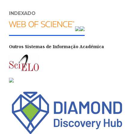
INDEXADO
Outros Sistemas de Informação Académica