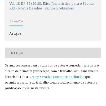
Vol. 18 N.º 32 (2018): Ética Jornalística para o Século
XXI - Novos Desafios, Velhos Problemas
SECÇÃO
Artigos
LICENÇA
Os autores conservam os direitos de autor e concedem à revista o
direito de primeira publicação, com o trabalho simultaneamente
licenciado sob a
Licença Creative Commons Attribution
que
permite a partilha do trabalho com reconhecimento da autoria e
publicação inicial nesta revista.