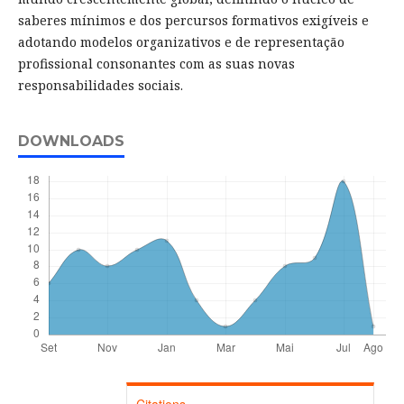
saberes mínimos e dos percursos formativos exigíveis e
adotando modelos organizativos e de representação
profissional consonantes com as suas novas
responsabilidades sociais.
DOWNLOADS