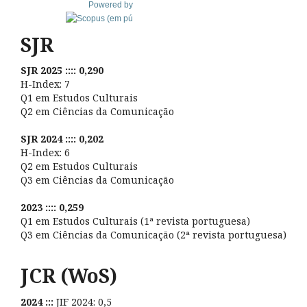
Powered by
SJR
SJR 2025 :::: 0,290
H-Index: 7
Q1 em Estudos Culturais
Q2 em Ciências da Comunicação
SJR 2024 :::: 0,202
H-Index: 6
Q2 em Estudos Culturais
Q3 em Ciências da Comunicação
2023 :::: 0,259
Q1 em Estudos Culturais (1ª revista portuguesa)
Q3 em Ciências da Comunicação (2ª revista portuguesa)
JCR (WoS)
2024 :::
JIF 2024: 0,5