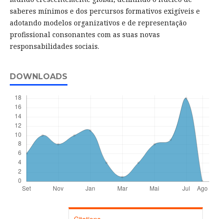
saberes mínimos e dos percursos formativos exigíveis e
adotando modelos organizativos e de representação
profissional consonantes com as suas novas
responsabilidades sociais.
DOWNLOADS