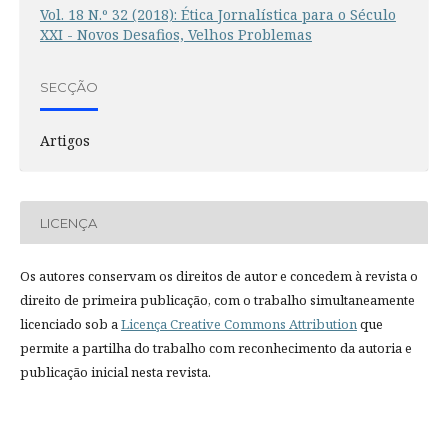
Vol. 18 N.º 32 (2018): Ética Jornalística para o Século
XXI - Novos Desafios, Velhos Problemas
SECÇÃO
Artigos
LICENÇA
Os autores conservam os direitos de autor e concedem à revista o
direito de primeira publicação, com o trabalho simultaneamente
licenciado sob a
Licença Creative Commons Attribution
que
permite a partilha do trabalho com reconhecimento da autoria e
publicação inicial nesta revista.