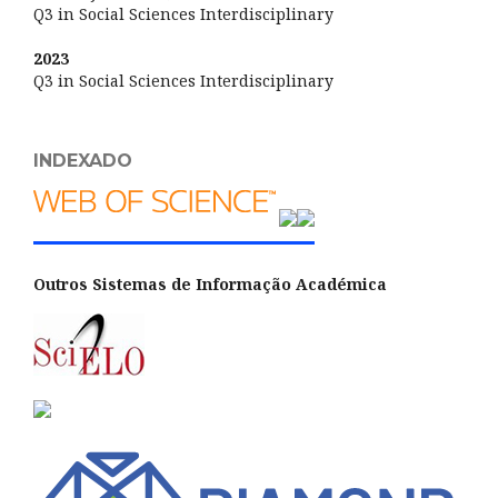
Q3 in Social Sciences Interdisciplinary
2023
Q3 in Social Sciences Interdisciplinary
INDEXADO
Outros Sistemas de Informação Académica