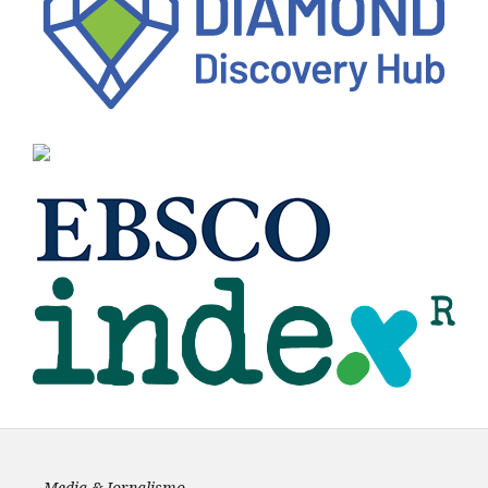
Media & Jornalismo