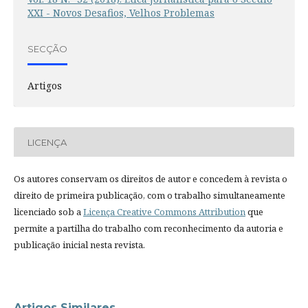
XXI - Novos Desafios, Velhos Problemas
SECÇÃO
Artigos
LICENÇA
Os autores conservam os direitos de autor e concedem à revista o
direito de primeira publicação, com o trabalho simultaneamente
licenciado sob a
Licença Creative Commons Attribution
que
permite a partilha do trabalho com reconhecimento da autoria e
publicação inicial nesta revista.
Artigos Similares