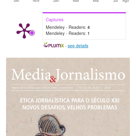
Captures
Mendeley - Readers:
4
Mendeley - Readers:
1
-
see details