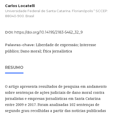
Carlos Locatelli
Universidade Federal de Santa Catarina. Florianópolis “ SCCEP:
88040-900. Brasil
DOI:
https://doi.org/10.14195/2183-5462_32_9
Liberdade de expressão; Interesse
Palavras-chave:
público; Dano moral; Ética jornalística
RESUMO
O artigo apresenta resultados de pesquisa em andamento
sobre sentenças de ações judiciais de dano moral contra
jornalistas e empresas jornalísticas em Santa Catarina
entre 2009 e 2017. Foram analisadas 102 sentenças de
segundo grau recolhidas a partir das notícias publicadas