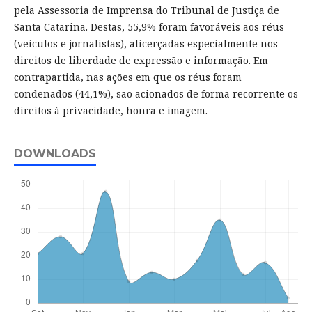
pela Assessoria de Imprensa do Tribunal de Justiça de
Santa Catarina. Destas, 55,9% foram favoráveis aos réus
(veículos e jornalistas), alicerçadas especialmente nos
direitos de liberdade de expressão e informação. Em
contrapartida, nas ações em que os réus foram
condenados (44,1%), são acionados de forma recorrente os
direitos à privacidade, honra e imagem.
DOWNLOADS