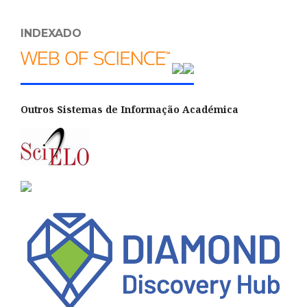
INDEXADO
Outros Sistemas de Informação Académica