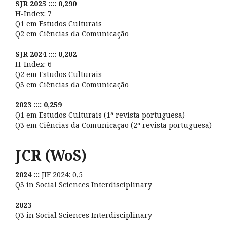
SJR 2025 :::: 0,290
H-Index: 7
Q1 em Estudos Culturais
Q2 em Ciências da Comunicação
SJR 2024 :::: 0,202
H-Index: 6
Q2 em Estudos Culturais
Q3 em Ciências da Comunicação
2023 :::: 0,259
Q1 em Estudos Culturais (1ª revista portuguesa)
Q3 em Ciências da Comunicação (2ª revista portuguesa)
JCR (WoS)
2024 :::
JIF 2024: 0,5
Q3 in Social Sciences Interdisciplinary
2023
Q3 in Social Sciences Interdisciplinary