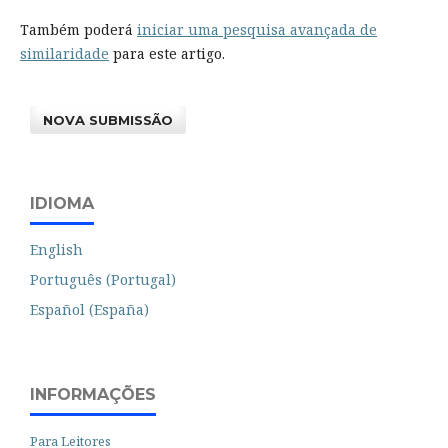
Também poderá
iniciar uma pesquisa avançada de
similaridade
para este artigo.
NOVA SUBMISSÃO
IDIOMA
English
Português (Portugal)
Español (España)
INFORMAÇÕES
Para Leitores