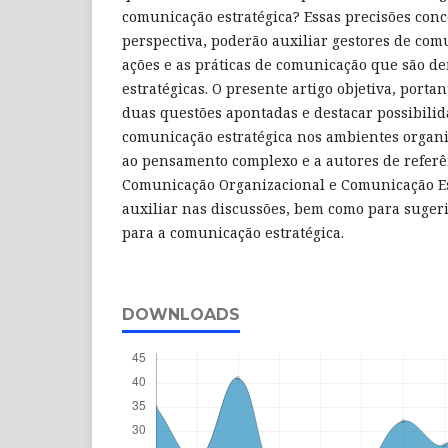
comunicação estratégica? Essas precisões conc
perspectiva, poderão auxiliar gestores de com
ações e as práticas de comunicação que são de
estratégicas. O presente artigo objetiva, porta
duas questões apontadas e destacar possibilid
comunicação estratégica nos ambientes organi
ao pensamento complexo e a autores de refer
Comunicação Organizacional e Comunicação Es
auxiliar nas discussões, bem como para suger
para a comunicação estratégica.
DOWNLOADS