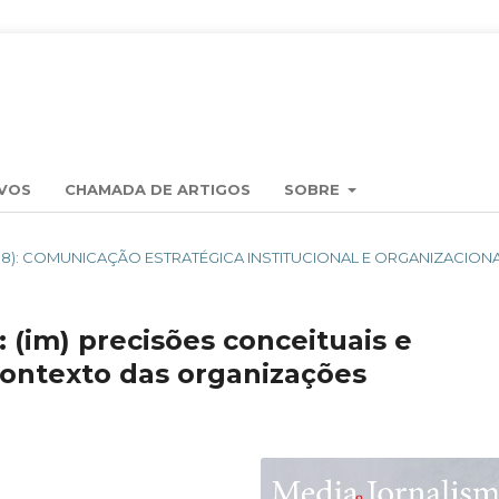
VOS
CHAMADA DE ARTIGOS
SOBRE
(2018): COMUNICAÇÃO ESTRATÉGICA INSTITUCIONAL E ORGANIZACION
 (im) precisões conceituais e
contexto das organizações