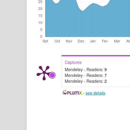
Captures
Mendeley - Readers:
9
Mendeley - Readers:
7
Mendeley - Readers:
2
-
see details