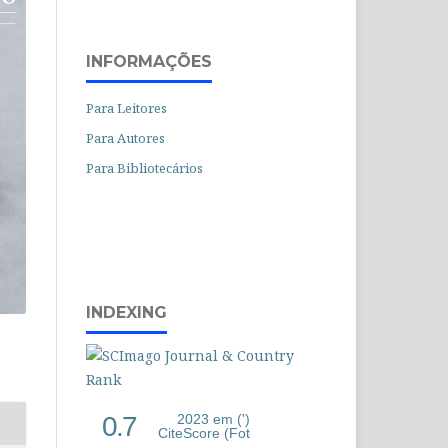
INFORMAÇÕES
Para Leitores
Para Autores
Para Bibliotecários
INDEXING
0.7
2023 em (')
CiteScore (Fot