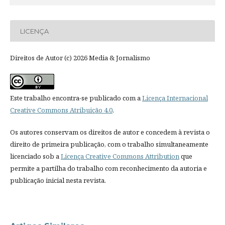
LICENÇA
Direitos de Autor (c) 2026 Media & Jornalismo
Este trabalho encontra-se publicado com a
Licença Internacional
Creative Commons Atribuição 4.0
.
Os autores conservam os direitos de autor e concedem à revista o
direito de primeira publicação, com o trabalho simultaneamente
licenciado sob a
Licença Creative Commons Attribution
que
permite a partilha do trabalho com reconhecimento da autoria e
publicação inicial nesta revista.