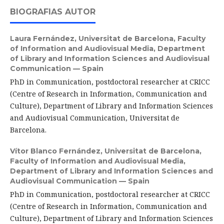
BIOGRAFIAS AUTOR
Laura Fernández,
Universitat de Barcelona, Faculty
of Information and Audiovisual Media, Department
of Library and Information Sciences and Audiovisual
Communication — Spain
PhD in Communication, postdoctoral researcher at CRICC
(Centre of Research in Information, Communication and
Culture), Department of Library and Information Sciences
and Audiovisual Communication, Universitat de
Barcelona.
Vítor Blanco Fernández,
Universitat de Barcelona,
Faculty of Information and Audiovisual Media,
Department of Library and Information Sciences and
Audiovisual Communication — Spain
PhD in Communication, postdoctoral researcher at CRICC
(Centre of Research in Information, Communication and
Culture), Department of Library and Information Sciences