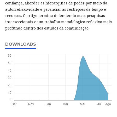
confiança, abordar as hierarquias de poder por meio da
autorreflexividade e gerenciar as restrições de tempo e
recursos. O artigo termina defendendo mais pesquisas
interseccionais e um trabalho metodológico reflexivo mais
profundo dentro dos estudos da comunicação.
DOWNLOADS