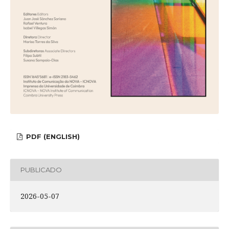
PDF (ENGLISH)
PUBLICADO
2026-05-07