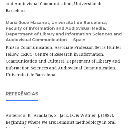
and Audiovisual Communication, Universitat de
Barcelona.
Maria-Jose Masanet,
Universitat de Barcelona,
Faculty of Information and Audiovisual Media,
Department of Library and Information Sciences and
Audiovisual Communication — Spain
PhD in Communication, Associate Professor, Serra Húnter
Fellow, CRICC (Centre of Research in Information,
Communication and Culture), Department of Library and
Information Sciences and Audiovisual Communication,
Universitat de Barcelona.
REFERÊNCIAS
Anderson, K., Armitage, S., Jack, D., & Wittner, J. (1987).
Beginning where we are: Feminist methodology in oral