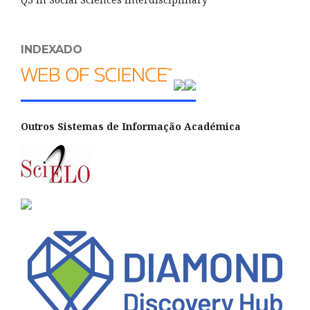
INDEXADO
Outros Sistemas de Informação Académica