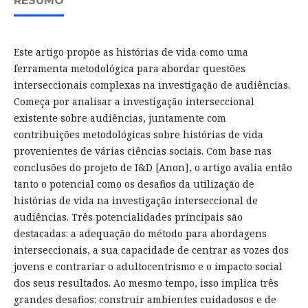
RESUMO
Este artigo propõe as histórias de vida como uma
ferramenta metodológica para abordar questões
interseccionais complexas na investigação de audiências.
Começa por analisar a investigação interseccional
existente sobre audiências, juntamente com
contribuições metodológicas sobre histórias de vida
provenientes de várias ciências sociais. Com base nas
conclusões do projeto de I&D [Anon], o artigo avalia então
tanto o potencial como os desafios da utilização de
histórias de vida na investigação interseccional de
audiências. Três potencialidades principais são
destacadas: a adequação do método para abordagens
interseccionais, a sua capacidade de centrar as vozes dos
jovens e contrariar o adultocentrismo e o impacto social
dos seus resultados. Ao mesmo tempo, isso implica três
grandes desafios: construir ambientes cuidadosos e de