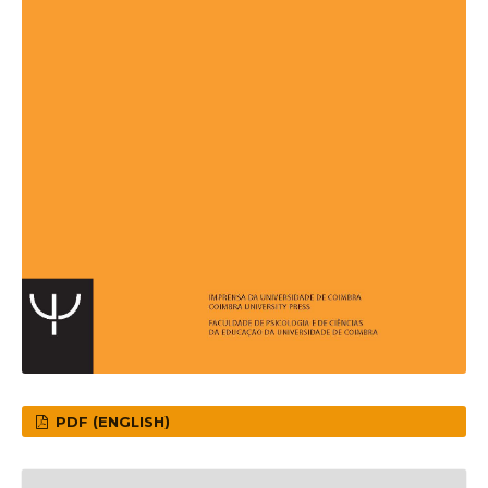
PDF (ENGLISH)