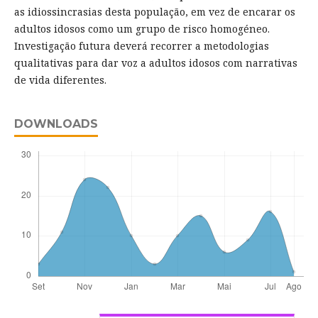
as idiossincrasias desta população, em vez de encarar os
adultos idosos como um grupo de risco homogéneo.
Investigação futura deverá recorrer a metodologias
qualitativas para dar voz a adultos idosos com narrativas
de vida diferentes.
DOWNLOADS