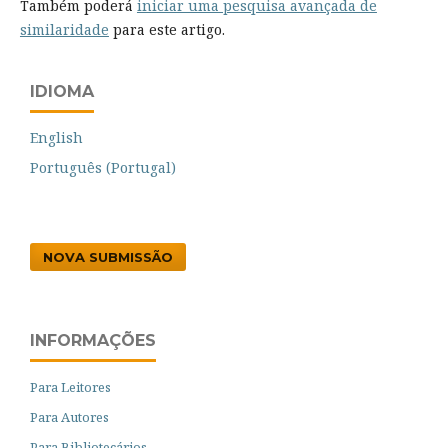
Também poderá
iniciar uma pesquisa avançada de
similaridade
para este artigo.
IDIOMA
English
Português (Portugal)
NOVA SUBMISSÃO
INFORMAÇÕES
Para Leitores
Para Autores
Para Bibliotecários