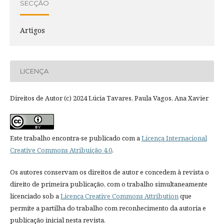
SECÇÃO
Artigos
LICENÇA
Direitos de Autor (c) 2024 Lúcia Tavares, Paula Vagos, Ana Xavier
Este trabalho encontra-se publicado com a
Licença Internacional
Creative Commons Atribuição 4.0
.
Os autores conservam os direitos de autor e concedem à revista o
direito de primeira publicação, com o trabalho simultaneamente
licenciado sob a
Licença Creative Commons Attribution
que
permite a partilha do trabalho com reconhecimento da autoria e
publicação inicial nesta revista.