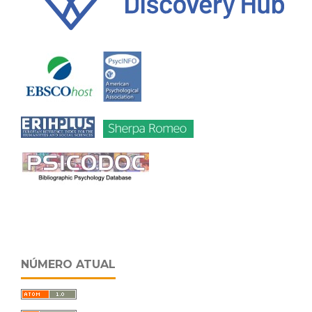
NÚMERO ATUAL