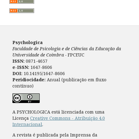
Psychologica
Faculdade de Psicologia e de Ciências da Educação da
Universidade de Coimbra -
FPCEUC
ISSN:
0871-4657
e-ISSN:
1647-8606
DOI:
10.14195/1647-8606
Peridiocidade:
Anual (publicação em fluxo
contínuo)
A PSYCHOLOGICA está licenciada com uma
Licença
Creative Commons - Atribuição 4.0
Internacional
.
A revista é publicada pela Imprensa da