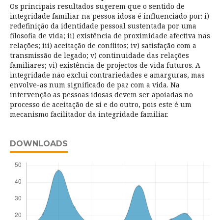
Os principais resultados sugerem que o sentido de
integridade familiar na pessoa idosa é influenciado por: i)
redefinição da identidade pessoal sustentada por uma
filosofia de vida; ii) existência de proximidade afectiva nas
relações; iii) aceitação de conflitos; iv) satisfação com a
transmissão de legado; v) continuidade das relações
familiares; vi) existência de projectos de vida futuros. A
integridade não exclui contrariedades e amarguras, mas
envolve-as num significado de paz com a vida. Na
intervenção as pessoas idosas devem ser apoiadas no
processo de aceitação de si e do outro, pois este é um
mecanismo facilitador da integridade familiar.
DOWNLOADS