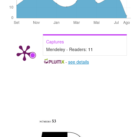
Captures
Mendeley - Readers:
11
-
see details