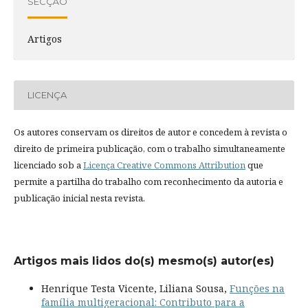
SECÇÃO
Artigos
LICENÇA
Os autores conservam os direitos de autor e concedem à revista o
direito de primeira publicação, com o trabalho simultaneamente
licenciado sob a
Licença Creative Commons Attribution
que
permite a partilha do trabalho com reconhecimento da autoria e
publicação inicial nesta revista.
Artigos mais lidos do(s) mesmo(s) autor(es)
Henrique Testa Vicente, Liliana Sousa,
Funções na
família multigeracional: Contributo para a