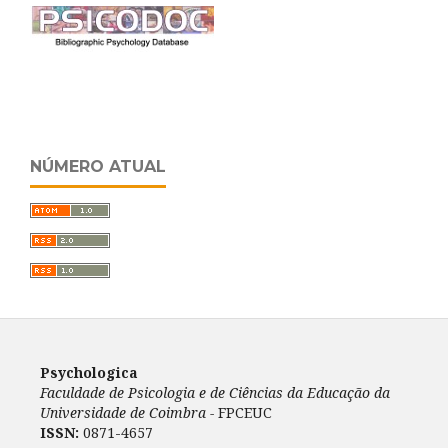
NÚMERO ATUAL
Psychologica
Faculdade de Psicologia e de Ciências da Educação da
Universidade de Coimbra -
FPCEUC
ISSN:
0871-4657