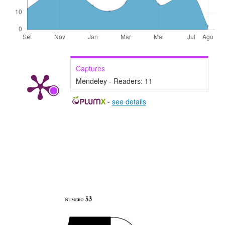
Captures
Mendeley - Readers:
11
-
see details