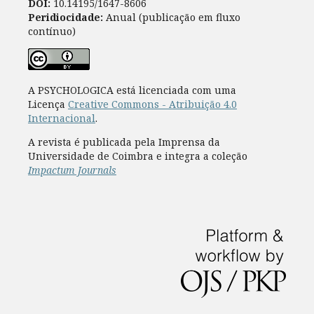
DOI:
10.14195/1647-8606
Peridiocidade:
Anual (publicação em fluxo
contínuo)
A PSYCHOLOGICA está licenciada com uma
Licença
Creative Commons - Atribuição 4.0
Internacional
.
A revista é publicada pela Imprensa da
Universidade de Coimbra e integra a coleção
Impactum Journals