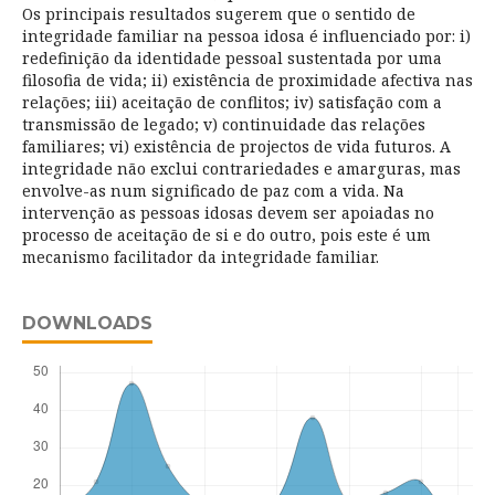
Os principais resultados sugerem que o sentido de
integridade familiar na pessoa idosa é influenciado por: i)
redefinição da identidade pessoal sustentada por uma
filosofia de vida; ii) existência de proximidade afectiva nas
relações; iii) aceitação de conflitos; iv) satisfação com a
transmissão de legado; v) continuidade das relações
familiares; vi) existência de projectos de vida futuros. A
integridade não exclui contrariedades e amarguras, mas
envolve-as num significado de paz com a vida. Na
intervenção as pessoas idosas devem ser apoiadas no
processo de aceitação de si e do outro, pois este é um
mecanismo facilitador da integridade familiar.
DOWNLOADS