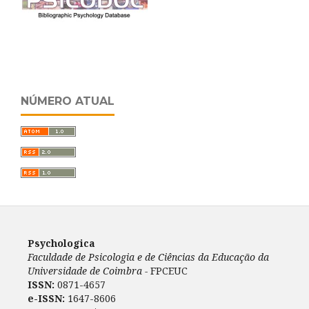
NÚMERO ATUAL
Psychologica
Faculdade de Psicologia e de Ciências da Educação da
Universidade de Coimbra -
FPCEUC
ISSN:
0871-4657
e-ISSN:
1647-8606