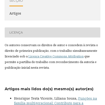
SECÇÃO
Artigos
LICENÇA
Os autores conservam os direitos de autor e concedem à revista o
direito de primeira publicação, com o trabalho simultaneamente
licenciado sob a
Licença Creative Commons Attribution
que
permite a partilha do trabalho com reconhecimento da autoria e
publicação inicial nesta revista.
Artigos mais lidos do(s) mesmo(s) autor(es)
Henrique Testa Vicente, Liliana Sousa,
Funções na
família multigeracional: Contributo para a