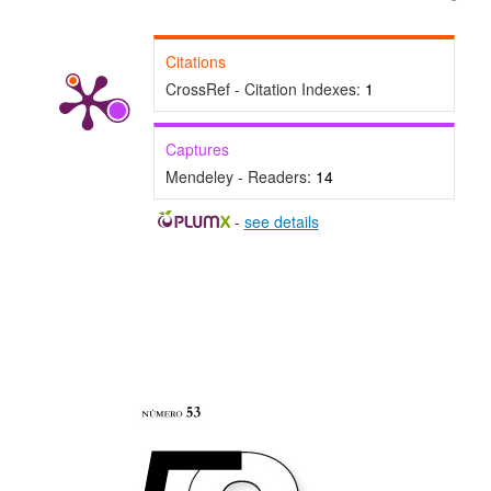
Citations
CrossRef - Citation Indexes:
1
Captures
Mendeley - Readers:
14
-
see details