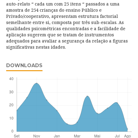
auto-relato “ cada um com 25 itens “ passados a uma
amostra de 254 crianças do ensino Público e
Privado/cooperativo, apresentam estrutura factorial
semelhante entre si, composta por três sub-escalas. As
qualidades psicométricas encontradas e a facilidade de
aplicação sugerem que se tratam de instrumentos
adequados para avaliar a segurança da relação a figuras
significativas nestas idades.
DOWNLOADS