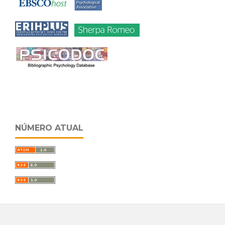
NÚMERO ATUAL