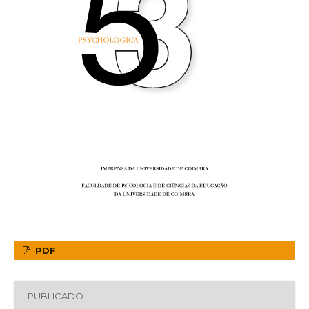
PDF
PUBLICADO