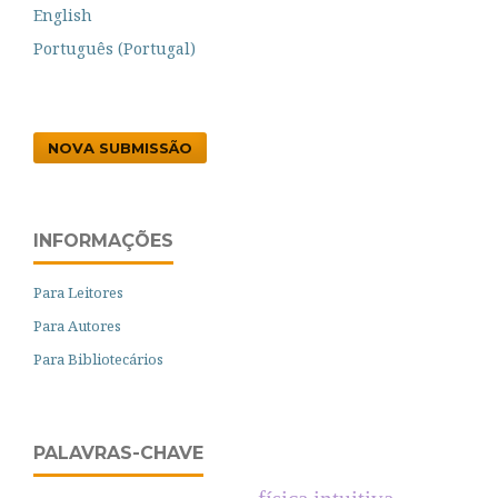
English
Português (Portugal)
NOVA SUBMISSÃO
INFORMAÇÕES
Para Leitores
Para Autores
Para Bibliotecários
PALAVRAS-CHAVE