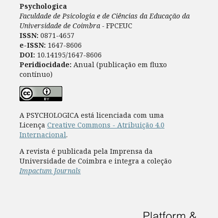
Psychologica
Faculdade de Psicologia e de Ciências da Educação da
Universidade de Coimbra -
FPCEUC
ISSN:
0871-4657
e-ISSN:
1647-8606
DOI:
10.14195/1647-8606
Peridiocidade:
Anual (publicação em fluxo
contínuo)
A PSYCHOLOGICA está licenciada com uma
Licença
Creative Commons - Atribuição 4.0
Internacional
.
A revista é publicada pela Imprensa da
Universidade de Coimbra e integra a coleção
Impactum Journals