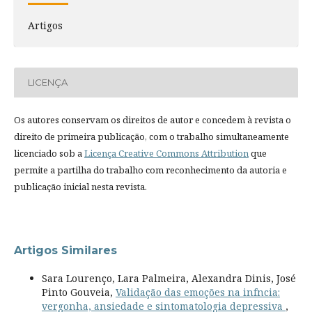
Artigos
LICENÇA
Os autores conservam os direitos de autor e concedem à revista o
direito de primeira publicação, com o trabalho simultaneamente
licenciado sob a
Licença Creative Commons Attribution
que
permite a partilha do trabalho com reconhecimento da autoria e
publicação inicial nesta revista.
Artigos Similares
Sara Lourenço, Lara Palmeira, Alexandra Dinis, José
Pinto Gouveia,
Validação das emoções na infncia:
vergonha, ansiedade e sintomatologia depressiva
,