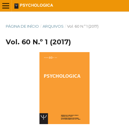
PÁGINA DE INÍCIO
/
ARQUIVOS
/
Vol. 60 N.º 1 (2017)
Vol. 60 N.º 1 (2017)