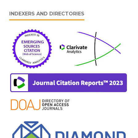
INDEXERS AND DIRECTORIES