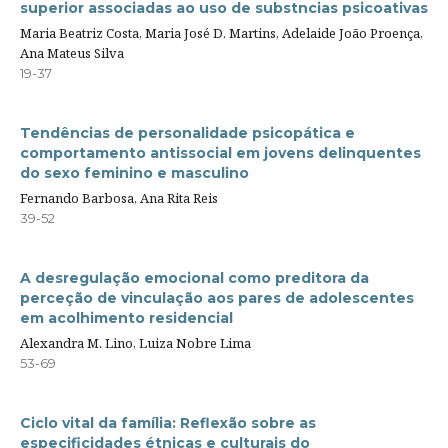
superior associadas ao uso de substncias psicoativas
Maria Beatriz Costa, Maria José D. Martins, Adelaide João Proença,
Ana Mateus Silva
19-37
Tendências de personalidade psicopática e
comportamento antissocial em jovens delinquentes
do sexo feminino e masculino
Fernando Barbosa, Ana Rita Reis
39-52
A desregulação emocional como preditora da
perceção de vinculação aos pares de adolescentes
em acolhimento residencial
Alexandra M. Lino, Luiza Nobre Lima
53-69
Ciclo vital da família: Reflexão sobre as
especificidades étnicas e culturais do