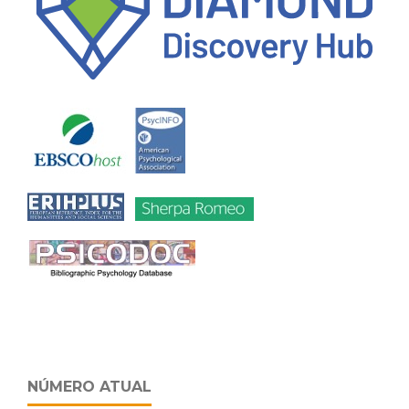
NÚMERO ATUAL