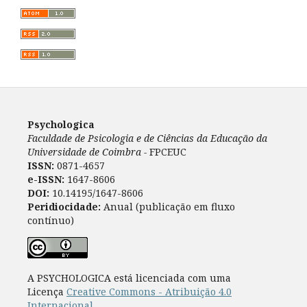
Psychologica
Faculdade de Psicologia e de Ciências da Educação da
Universidade de Coimbra -
FPCEUC
ISSN:
0871-4657
e-ISSN:
1647-8606
DOI:
10.14195/1647-8606
Peridiocidade:
Anual (publicação em fluxo
contínuo)
A PSYCHOLOGICA está licenciada com uma
Licença
Creative Commons - Atribuição 4.0
Internacional
.