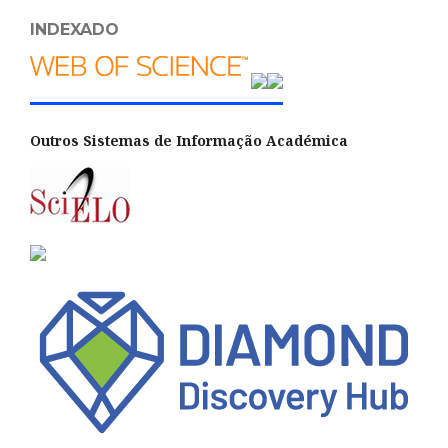
INDEXADO
Outros Sistemas de Informação Académica