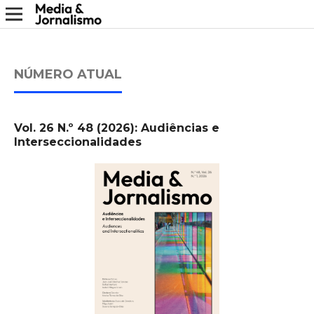
NÚMERO ATUAL
Vol. 26 N.º 48 (2026): Audiências e
Interseccionalidades