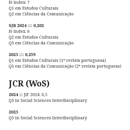
H-Index: 7
Q1 em Estudos Culturais
Q2 em Ciências da Comunicação
SJR 2024 :::: 0,202
H-Index: 6
Q2 em Estudos Culturais
Q3 em Ciências da Comunicação
2023 :::: 0,259
Q1 em Estudos Culturais (1ª revista portuguesa)
Q3 em Ciências da Comunicação (2ª revista portuguesa)
JCR (WoS)
2024 :::
JIF 2024: 0,5
Q3 in Social Sciences Interdisciplinary
2023
Q3 in Social Sciences Interdisciplinary