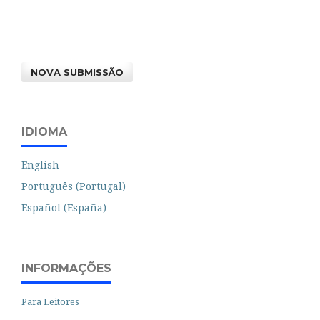
NOVA SUBMISSÃO
IDIOMA
English
Português (Portugal)
Español (España)
INFORMAÇÕES
Para Leitores