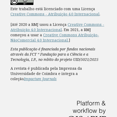
Este trabalho está licenciado com uma Licença
Creative Commons - Atribuição 4.0 Internacional
.
[Até 2020 a RMJ usou a Licença
Creative Commons -
Atribuição 4.0 Internacional
. Em 2021, a RMJ
começou a usar a
Creative Commons Atribuição-
NãoComercial 4.0 Internacional.
]
Esta publicação é financiada por fundos nacionais
através da FCT “ Fundação para a Ciência e a
Tecnologia, I.P., no mbito do projeto UID/5021/2025
A revista é publicada pela Imprensa da
Universidade de Coimbra e integra a
coleção
Impactum Journals