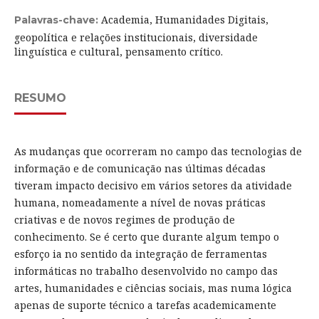
Academia, Humanidades Digitais,
Palavras-chave:
geopolítica e relações institucionais, diversidade
linguística e cultural, pensamento crítico.
RESUMO
As mudanças que ocorreram no campo das tecnologias de
informação e de comunicação nas últimas décadas
tiveram impacto decisivo em vários setores da atividade
humana, nomeadamente a nível de novas práticas
criativas e de novos regimes de produção de
conhecimento. Se é certo que durante algum tempo o
esforço ia no sentido da integração de ferramentas
informáticas no trabalho desenvolvido no campo das
artes, humanidades e ciências sociais, mas numa lógica
apenas de suporte técnico a tarefas academicamente