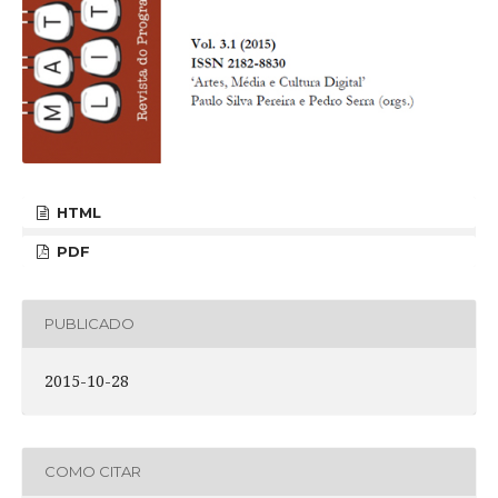
HTML
PDF
PUBLICADO
2015-10-28
COMO CITAR