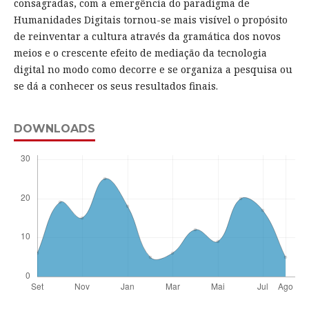
consagradas, com a emergência do paradigma de
Humanidades Digitais tornou-se mais visível o propósito
de reinventar a cultura através da gramática dos novos
meios e o crescente efeito de mediação da tecnologia
digital no modo como decorre e se organiza a pesquisa ou
se dá a conhecer os seus resultados finais.
DOWNLOADS