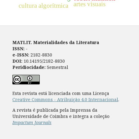
artes visuais
cultura algorítmica
MATLIT. Materialidades da Literatura
ISSN:
-
e-ISSN:
2182-8830
DOI:
10.14195/2182-8830
Peridiocidade:
Semestral
Esta revista está licenciada com uma Licença
Creative Commons - Atribuição 4.0 Internacional
.
A revista é publicada pela Imprensa da
Universidade de Coimbra e integra a coleção
Impactum Journals