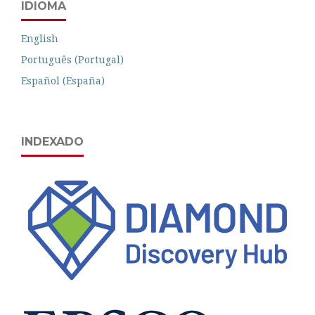
IDIOMA
English
Português (Portugal)
Español (España)
INDEXADO