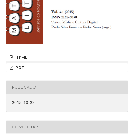
HTML
PDF
PUBLICADO
2015-10-28
COMO CITAR