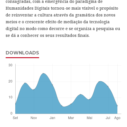
consagradas, com a emergência do paradigma de
Humanidades Digitais tornou-se mais visível o propósito
de reinventar a cultura através da gramática dos novos
meios e o crescente efeito de mediação da tecnologia
digital no modo como decorre e se organiza a pesquisa ou
se dá a conhecer os seus resultados finais.
DOWNLOADS