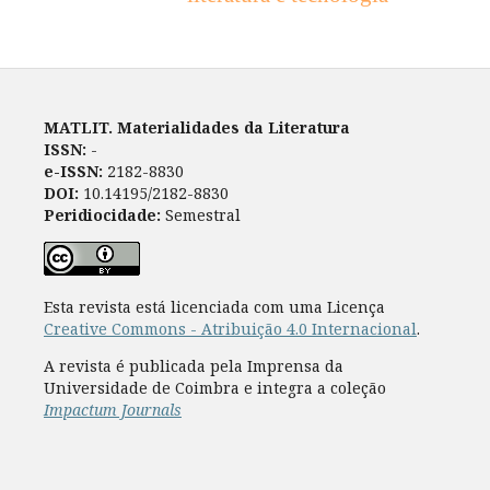
MATLIT. Materialidades da Literatura
ISSN:
-
e-ISSN:
2182-8830
DOI:
10.14195/2182-8830
Peridiocidade:
Semestral
Esta revista está licenciada com uma Licença
Creative Commons - Atribuição 4.0 Internacional
.
A revista é publicada pela Imprensa da
Universidade de Coimbra e integra a coleção
Impactum Journals