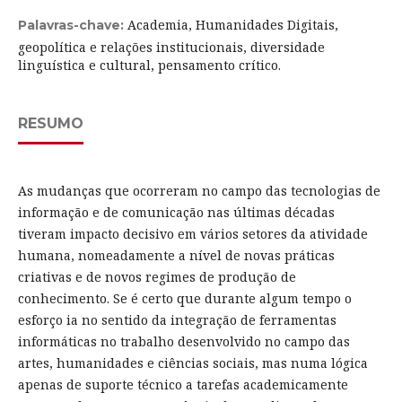
Academia, Humanidades Digitais,
Palavras-chave:
geopolítica e relações institucionais, diversidade
linguística e cultural, pensamento crítico.
RESUMO
As mudanças que ocorreram no campo das tecnologias de
informação e de comunicação nas últimas décadas
tiveram impacto decisivo em vários setores da atividade
humana, nomeadamente a nível de novas práticas
criativas e de novos regimes de produção de
conhecimento. Se é certo que durante algum tempo o
esforço ia no sentido da integração de ferramentas
informáticas no trabalho desenvolvido no campo das
artes, humanidades e ciências sociais, mas numa lógica
apenas de suporte técnico a tarefas academicamente